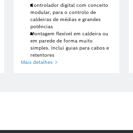
Controlador digital com conceito
modular, para o controlo de
caldeiras de médias e grandes
potências
Montagem flexível em caldeira ou
em parede de forma muito
simples. Inclui guias para cabos e
retentores
Mais detalhes