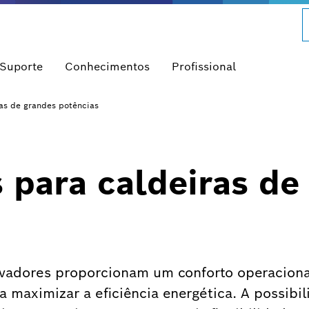
 Suporte
Conhecimentos
Profissional
as de grandes potências
 para caldeiras de
ovadores proporcionam um conforto operaciona
a maximizar a eficiência energética. A possibi