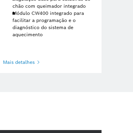
chão com queimador integrado
Módulo CW400 integrado para
facilitar a programação e o
diagnóstico do sistema de
aquecimento
Mais detalhes