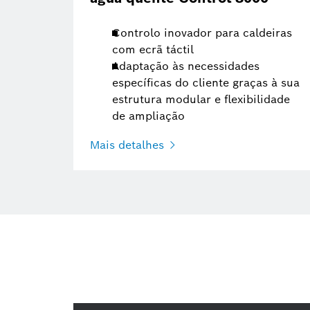
Controlo inovador para caldeiras
com ecrã táctil
Adaptação às necessidades
específicas do cliente graças à sua
estrutura modular e flexibilidade
de ampliação
Mais detalhes