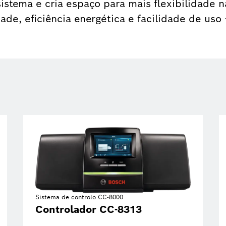
istema e cria espaço para mais flexibilidade n
idade, eficiência energética e facilidade de us
Sistema de controlo CC-8000
Controlador CC-8313