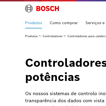
Produtos
Como comprar
Serviços e
Produtos
Controladores
Controladores para caldeir
Controladores
potências
Os nossos sistemas de controlo in
transparência dos dados com vista 