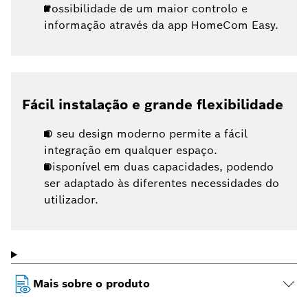
Possibilidade de um maior controlo e
informação através da app HomeCom Easy.
Fácil instalação e grande flexibilidade
O seu design moderno permite a fácil
integração em qualquer espaço.
Disponível em duas capacidades, podendo
ser adaptado às diferentes necessidades do
utilizador.
Mais sobre o produto