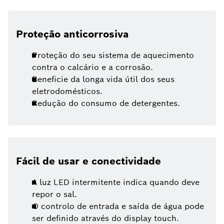
Proteção anticorrosiva
Proteção do seu sistema de aquecimento
contra o calcário e a corrosão.
Beneficie da longa vida útil dos seus
eletrodomésticos.
Redução do consumo de detergentes.
Fácil de usar e conectividade
A luz LED intermitente indica quando deve
repor o sal.
O controlo de entrada e saída de água pode
ser definido através do display touch.