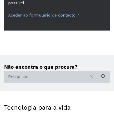
possível.
Aceder ao formulário de contacto
Não encontra o que procura?
Tecnologia para a vida