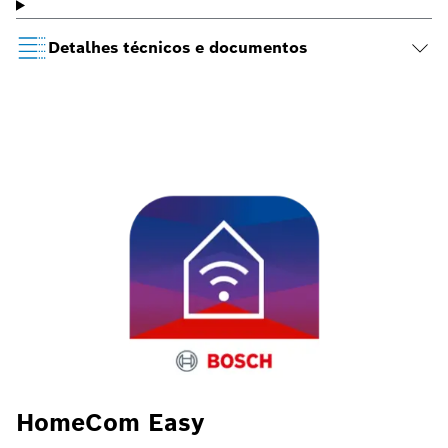
Detalhes técnicos e documentos
HomeCom Easy