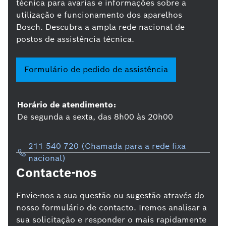
técnica para avarias e informações sobre a
utilização e funcionamento dos aparelhos
Bosch. Descubra a ampla rede nacional de
postos de assistência técnica.
Formulário de pedido de assistência
Horário de atendimento:
De segunda a sexta, das 8h00 às 20h00
211 540 720 (Chamada para a rede fixa
nacional)
Contacte-nos
Envie-nos a sua questão ou sugestão através do
nosso formulário de contacto. Iremos analisar a
sua solicitação e responder o mais rapidamente