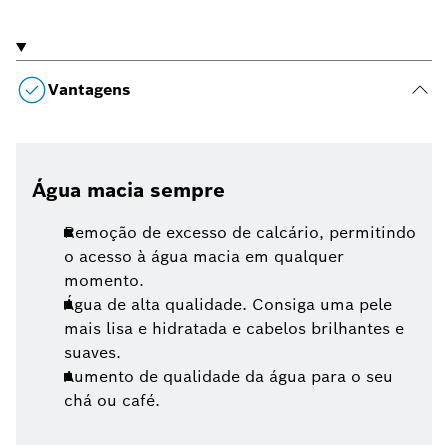
Vantagens
Água macia sempre
Remoção de excesso de calcário, permitindo
o acesso à água macia em qualquer
momento.
Água de alta qualidade. Consiga uma pele
mais lisa e hidratada e cabelos brilhantes e
suaves.
Aumento de qualidade da água para o seu
chá ou café.