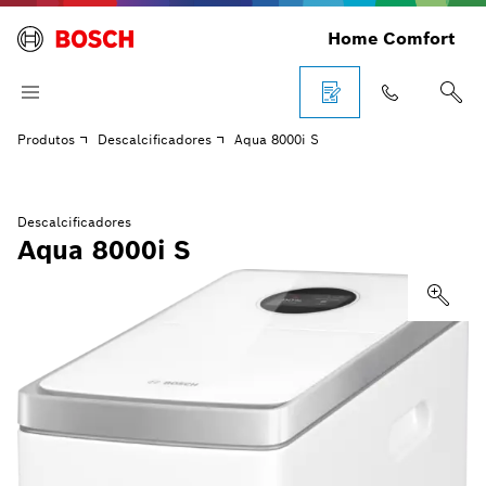
Home Comfort
Produtos
Descalcificadores
Aqua 8000i S
Descalcificadores
Aqua 8000i S