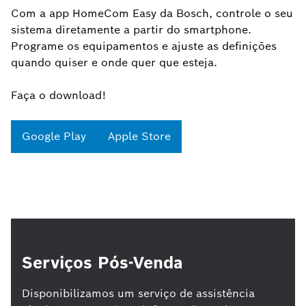
Com a app HomeCom Easy da Bosch, controle o seu
sistema diretamente a partir do smartphone.
Programe os equipamentos e ajuste as definições
quando quiser e onde quer que esteja.
Faça o download!
Google Play
Apple Store
Serviços Pós-Venda
Disponibilizamos um serviço de assistência