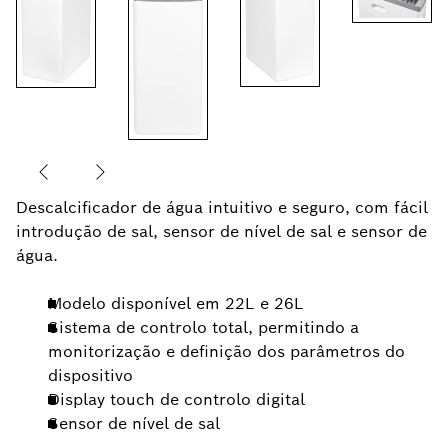
Descalcificador de água intuitivo e seguro, com fácil
introdução de sal, sensor de nível de sal e sensor de
água.
Modelo disponível em 22L e 26L
Sistema de controlo total, permitindo a
monitorização e definição dos parâmetros do
dispositivo
Display touch de controlo digital
Sensor de nível de sal