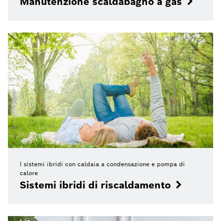
Manutenzione scaldabagno a gas
I sistemi ibridi con caldaia a condensazione e pompa di
calore
Sistemi ibridi di riscaldamento