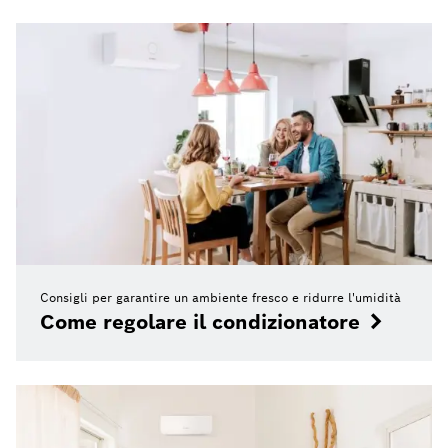
Consigli per garantire un ambiente fresco e ridurre l'umidità
Come regolare il condizionatore