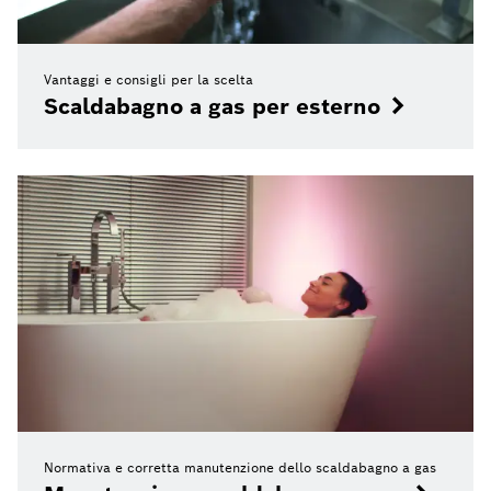
Vantaggi e consigli per la scelta
Scaldabagno a gas per esterno
Normativa e corretta manutenzione dello scaldabagno a gas