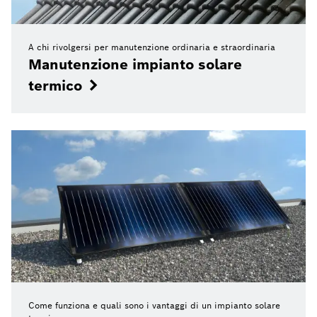
A chi rivolgersi per manutenzione ordinaria e straordinaria
Manutenzione impianto solare
termico
Come funziona e quali sono i vantaggi di un impianto solare