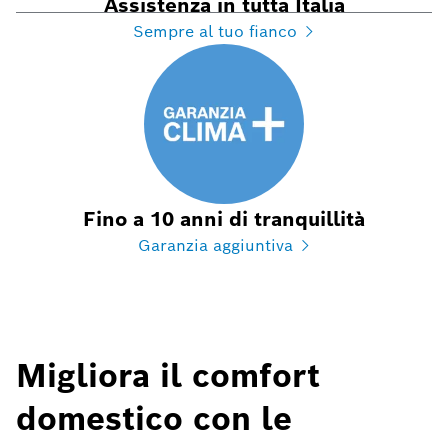
Assistenza in tutta Italia
Sempre al tuo fianco
Fino a 10 anni di tranquillità
Garanzia aggiuntiva
Migliora il comfort
domestico con le