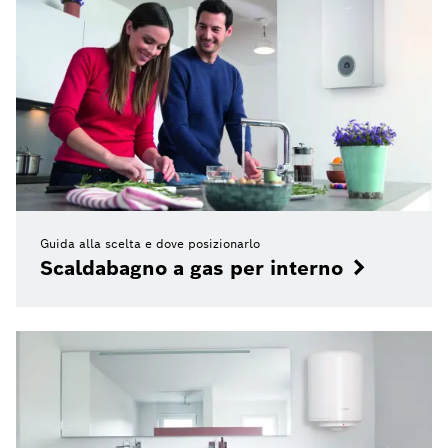
Guida alla scelta e dove posizionarlo
Scaldabagno a gas per interno