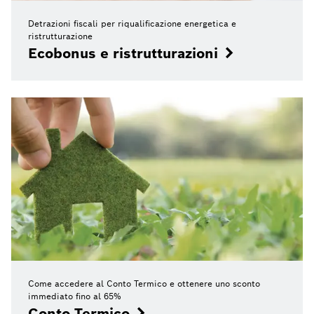
Detrazioni fiscali per riqualificazione energetica e
ristrutturazione
Ecobonus e ristrutturazioni
Come accedere al Conto Termico e ottenere uno sconto
immediato fino al 65%
Conto Termico