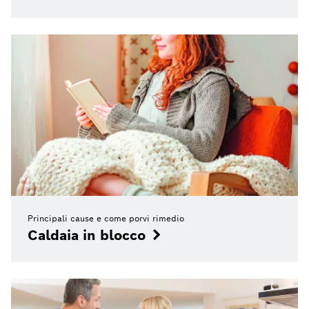
Principali cause e come porvi rimedio
Caldaia in blocco