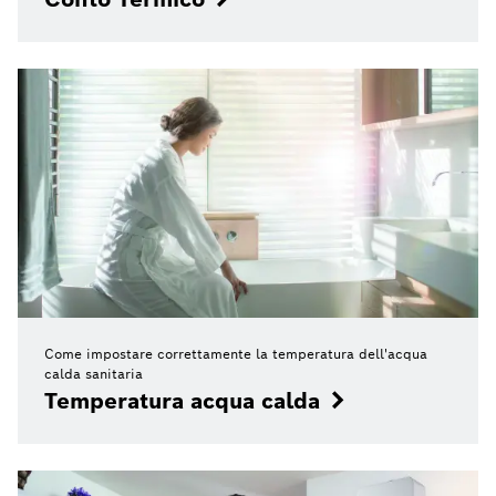
Come impostare correttamente la temperatura dell'acqua
calda sanitaria
Temperatura acqua calda