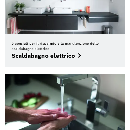
5 consigli per il risparmio e la manutenzione dello
scaldabagno elettrico
Scaldabagno elettrico