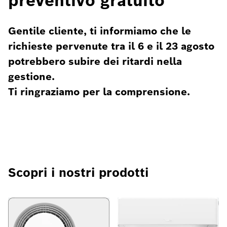
preventivo gratuito
Gentile cliente, ti informiamo che le
richieste pervenute tra il 6 e il 23 agosto
potrebbero subire dei ritardi nella
gestione.
Ti ringraziamo per la comprensione.
Scopri i nostri prodotti