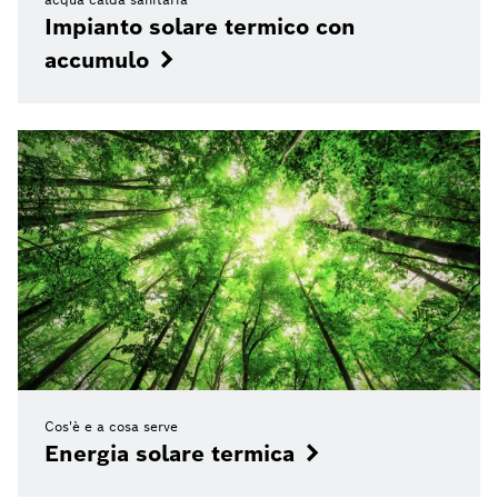
Impianto solare termico con
accumulo
Cos'è e a cosa serve
Energia solare termica