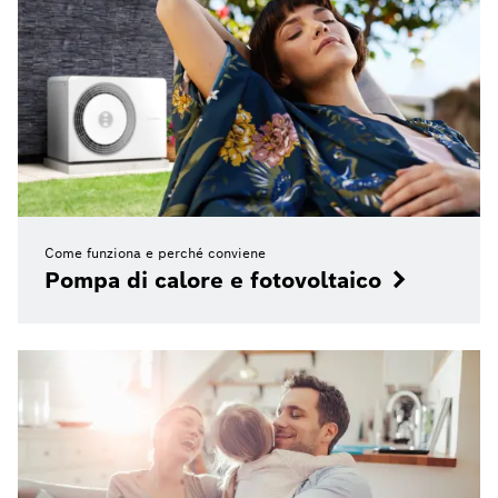
Come funziona e perché conviene
Pompa di calore e fotovoltaico