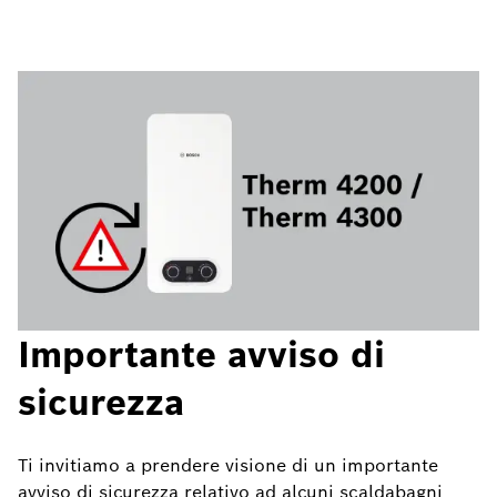
Importante avviso di
sicurezza
Ti invitiamo a prendere visione di un importante
avviso di sicurezza relativo ad alcuni scaldabagni