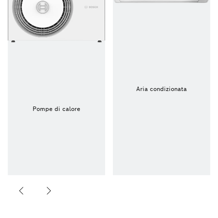
Aria condizionata
Pompe di calore