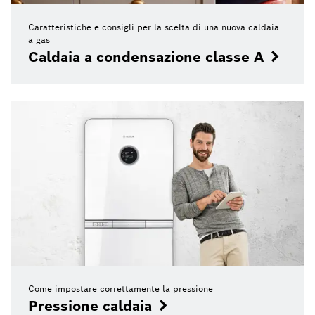
Caratteristiche e consigli per la scelta di una nuova caldaia
a gas
Caldaia a condensazione classe A
Come impostare correttamente la pressione
Pressione caldaia