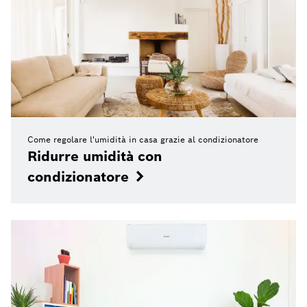
Come regolare l'umidità in casa grazie al condizionatore
Ridurre umidità con
condizionatore