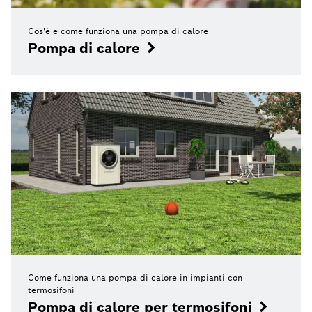
Cos'è e come funziona una pompa di calore
Pompa di calore
Come funziona una pompa di calore in impianti con
termosifoni
Pompa di calore per termosifoni