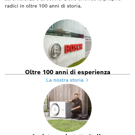
radici in oltre 100 anni di storia.
Oltre 100 anni di esperienza
La nostra storia