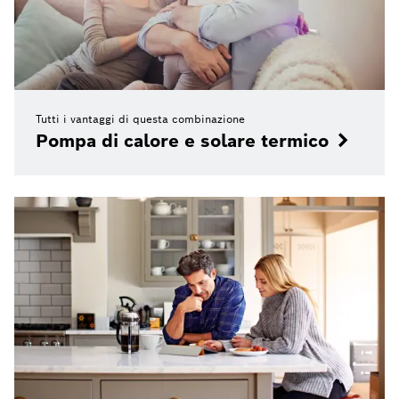
Tutti i vantaggi di questa combinazione
Pompa di calore e solare termico