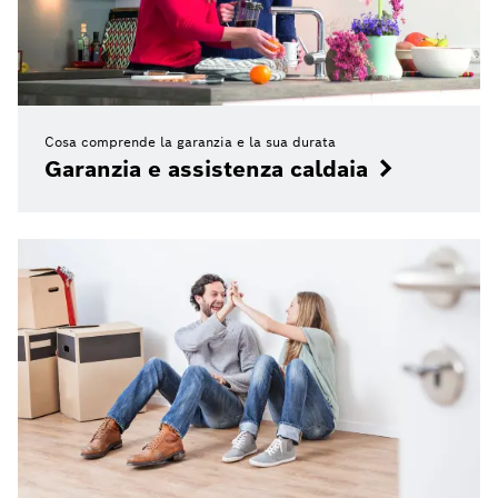
Cosa comprende la garanzia e la sua durata
Garanzia e assistenza caldaia