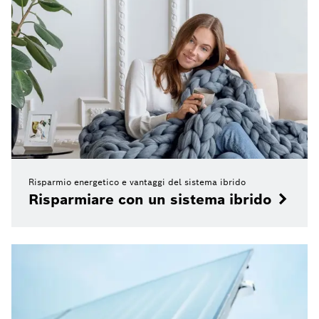
Risparmio energetico e vantaggi del sistema ibrido
Risparmiare con un sistema ibrido