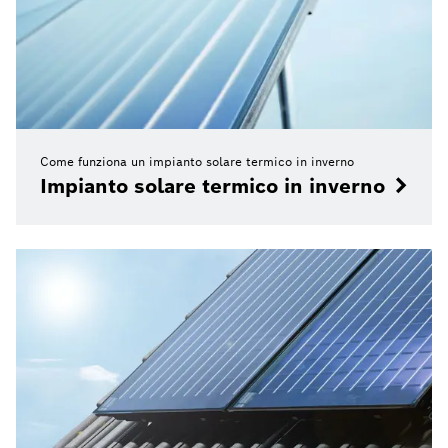
Come funziona un impianto solare termico in inverno
Impianto solare termico in inverno