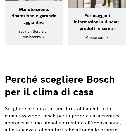
Manutenzione,
Per maggiori
riparazione e garanzia
informazioni sui nostri
aggiuntiva
prodotti e servizi
Trova un Servizio
Assistenza
Contattaci
Perché scegliere Bosch
per il clima di casa
Scegliere le soluzioni per il riscaldamento e la
climatizzazione Bosch per la propria casa significa
abbracciare una filosofia orientata all’innovazione,
all’efficienza e al comfort, che affonda le proprie