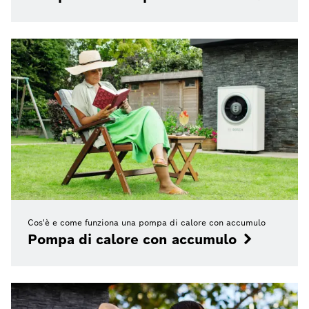
Cos'è e come funziona una pompa di calore con accumulo
Pompa di calore con accumulo