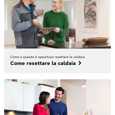
Come e quando è opportuno resettare la caldaia
Come resettare la caldaia