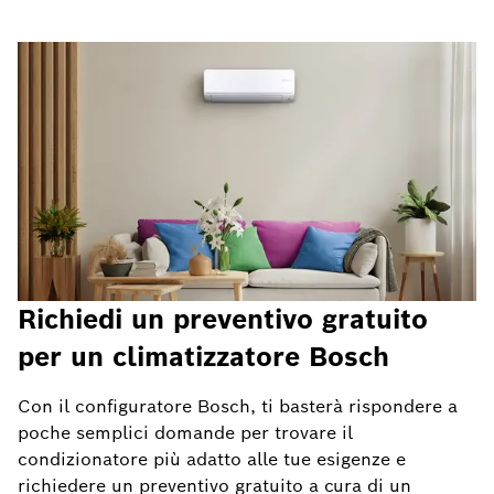
Richiedi un preventivo gratuito
per un climatizzatore Bosch
Con il configuratore Bosch, ti basterà rispondere a
poche semplici domande per trovare il
condizionatore più adatto alle tue esigenze e
richiedere un preventivo gratuito a cura di un