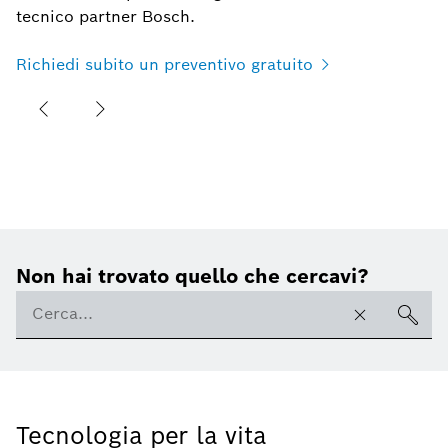
tecnico partner Bosch.
Richiedi subito un preventivo gratuito
Non hai trovato quello che cercavi?
Tecnologia per la vita