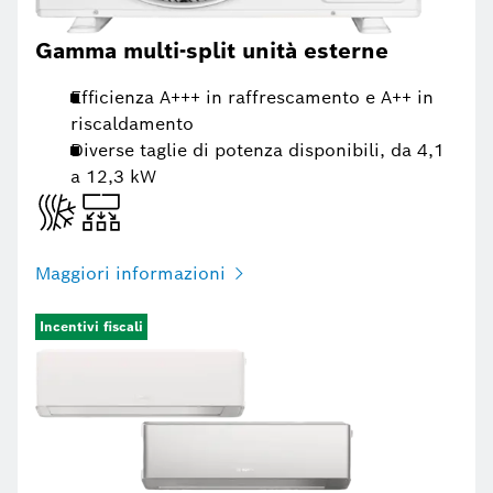
Gamma multi-split unità esterne
Efficienza A+++ in raffrescamento e A++ in
riscaldamento
Diverse taglie di potenza disponibili, da 4,1
a 12,3 kW
Maggiori informazioni
Incentivi fiscali