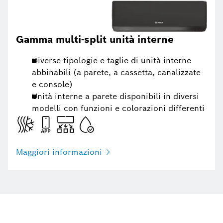
Gamma multi-split unità interne
Diverse tipologie e taglie di unità interne
abbinabili (a parete, a cassetta, canalizzate
e console)
Unità interne a parete disponibili in diversi
modelli con funzioni e colorazioni differenti
Maggiori informazioni