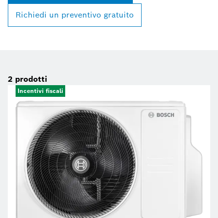
Richiedi un preventivo gratuito
2
prodotti
Incentivi fiscali