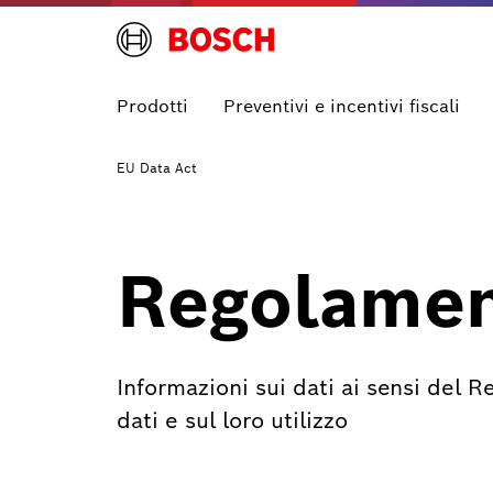
Prodotti
Preventivi e incentivi fiscali
EU Data Act
Regolamen
Informazioni sui dati ai sensi del
dati e sul loro utilizzo