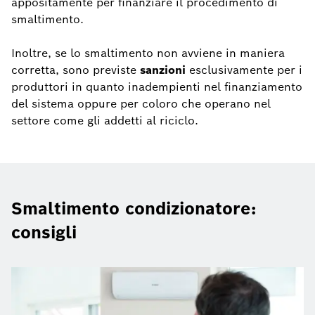
appositamente per finanziare il procedimento di
smaltimento.
Inoltre, se lo smaltimento non avviene in maniera
corretta, sono previste
sanzioni
esclusivamente per i
produttori in quanto inadempienti nel finanziamento
del sistema oppure per coloro che operano nel
settore come gli addetti al riciclo.
Smaltimento condizionatore:
consigli