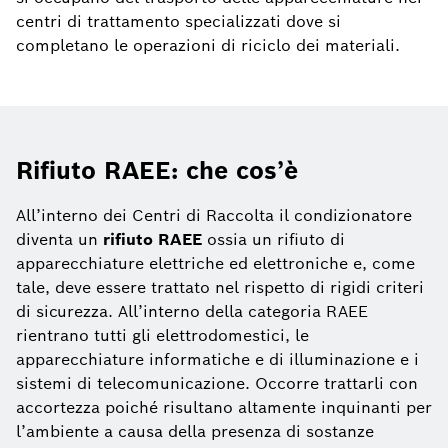
centri di trattamento specializzati dove si
completano le operazioni di riciclo dei materiali.
Rifiuto RAEE: che cos’è
All’interno dei Centri di Raccolta il condizionatore
diventa un
rifiuto RAEE
ossia un rifiuto di
apparecchiature elettriche ed elettroniche e, come
tale, deve essere trattato nel rispetto di rigidi criteri
di sicurezza. All’interno della categoria RAEE
rientrano tutti gli elettrodomestici, le
apparecchiature informatiche e di illuminazione e i
sistemi di telecomunicazione. Occorre trattarli con
accortezza poiché risultano altamente inquinanti per
l’ambiente a causa della presenza di sostanze