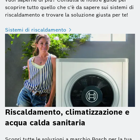
scoprire tutto quello che c'è da sapere sui sistemi di
riscaldamento e trovare la soluzione giusta per te!
Sistemi di riscaldamento
Riscaldamento, climatizzazione e
acqua calda sanitaria
Scopri tutte le soluzioni a marchio Bosch per la tua