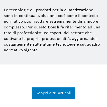
Le tecnologie e i prodotti per la climatizzazione
sono in continua evoluzione così come il contesto
normativo può risultare estremamente dinamico e
complesso. Per questo
Bosch
fa riferimento ad una
rete di professionisti ed esperti del settore che
coltivano la propria professionalità, aggiornandosi
costantemente sulle ultime tecnologie e sul quadro
normativo vigente.
Scopri altri articoli