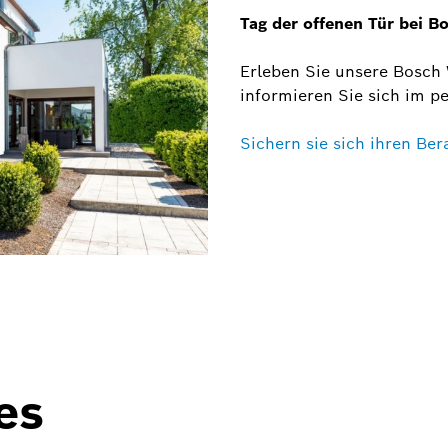
Tag der offenen Tür bei 
Erleben Sie unsere Bosch
informieren Sie sich im p
Sichern sie sich ihren Be
es