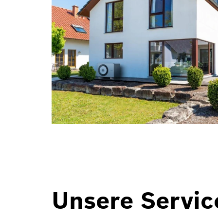
Unsere Servic