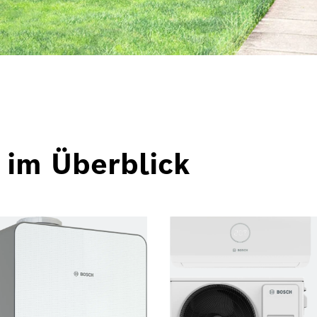
 im Überblick