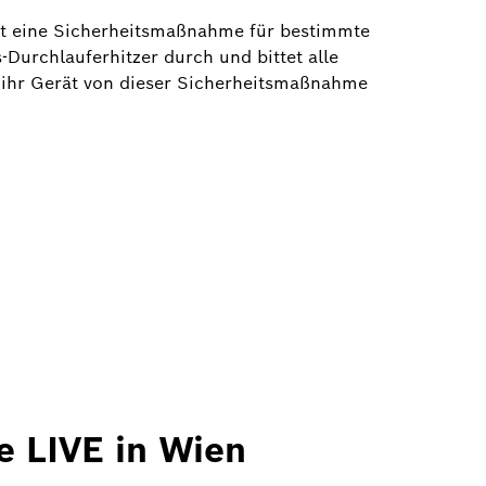
t eine Sicherheitsmaßnahme für bestimmte
urchlauferhitzer durch und bittet alle
 ihr Gerät von dieser Sicherheitsmaßnahme
 LIVE in Wien