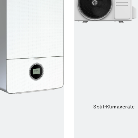
Split-Klimageräte