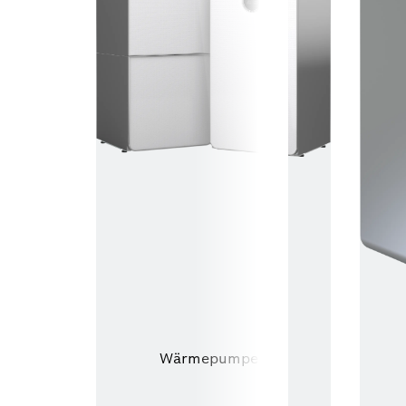
Wärmepumpen