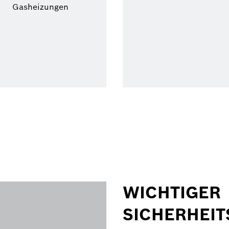
Gasheizungen
WICHTIGER
SICHERHEIT