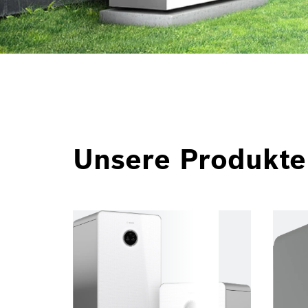
Unsere Produkte