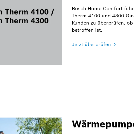
Bosch Home Comfort führ
Therm 4100 und 4300 Gas-D
Kunden zu überprüfen, ob
betroffen ist.
Jetzt überprüfen
Wärmepumpe