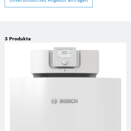
Unverbindliches Angebot anfragen
3
Produkte