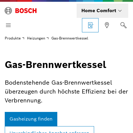
Home Comfort
Produkte
Heizungen
Gas-Brennwertkessel
Gas-Brennwertkessel
Bodenstehende Gas-Brennwertkessel
überzeugen durch höchste Effizienz bei der
Verbrennung.
Gasheizung finden