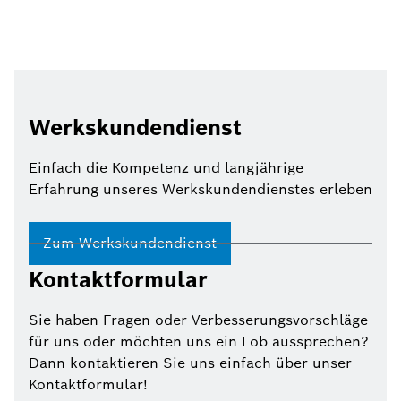
Werkskundendienst
Einfach die Kompetenz und langjährige
Erfahrung unseres Werkskundendienstes erleben
Zum Werkskundendienst
Kontaktformular
Sie haben Fragen oder Verbesserungsvorschläge
für uns oder möchten uns ein Lob aussprechen?
Dann kontaktieren Sie uns einfach über unser
Kontaktformular!