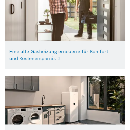
Eine alte Gasheizung erneuern: für Komfort
und Kostenersparnis