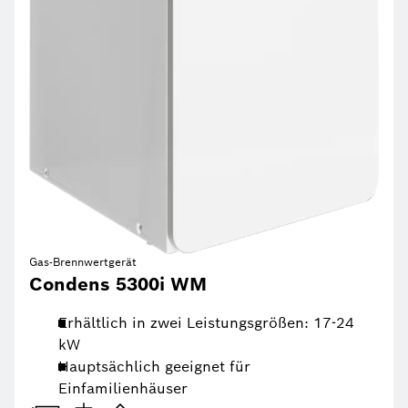
Gas-Brennwertgerät
Condens 5300i WM
Erhältlich in zwei Leistungsgrößen: 17-24
kW
Hauptsächlich geeignet für
Einfamilienhäuser