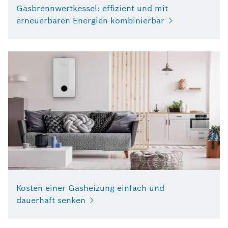
Gasbrennwertkessel: effizient und mit
erneuerbaren Energien kombinierbar
Kosten einer Gasheizung einfach und
dauerhaft senken