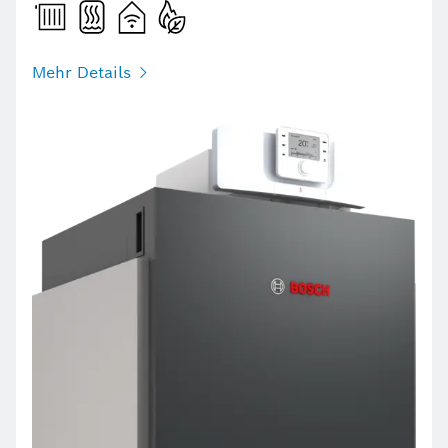
Mehr Details