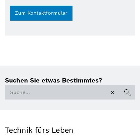
Zum Kontaktformular
Suchen Sie etwas Bestimmtes?
Technik fürs Leben