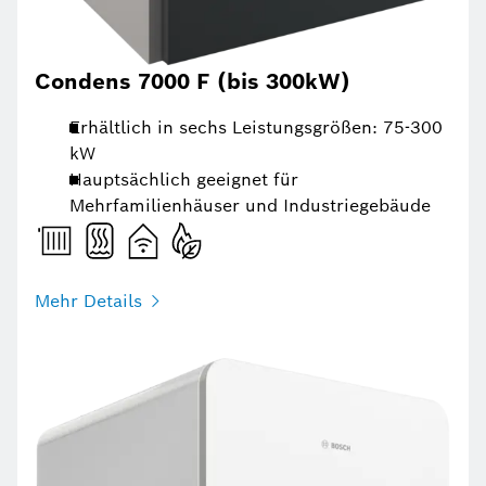
Condens 7000 F (bis 300kW)
Erhältlich in sechs Leistungsgrößen: 75-300
kW
Hauptsächlich geeignet für
Mehrfamilienhäuser und Industriegebäude
Mehr Details