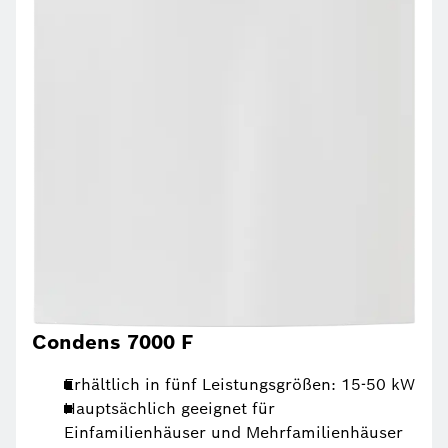
Condens 7000 F
Erhältlich in fünf Leistungsgrößen: 15-50 kW
Hauptsächlich geeignet für
Einfamilienhäuser und Mehrfamilienhäuser