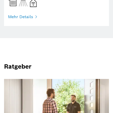
Mehr Details
Ratgeber