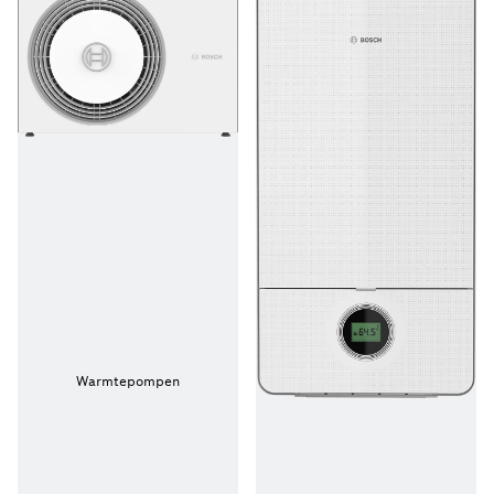
Warmtepompen