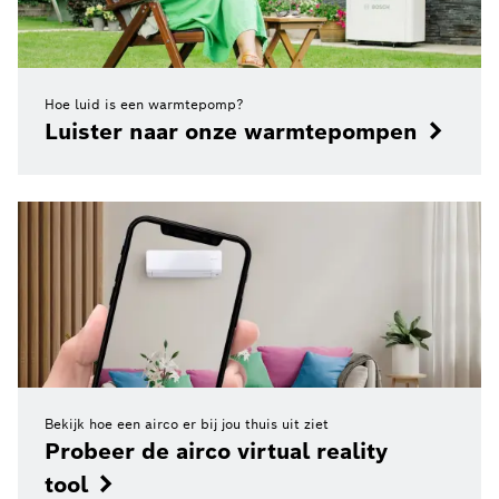
Hoe luid is een warmtepomp?
Luister naar onze warmtepompen
Bekijk hoe een airco er bij jou thuis uit ziet
Probeer de airco virtual reality
tool