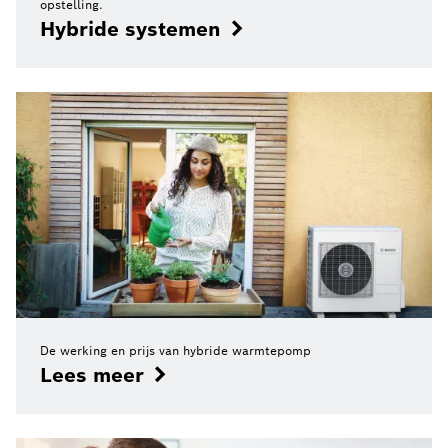
opstelling.
Hybride systemen
De werking en prijs van hybride warmtepomp
Lees meer