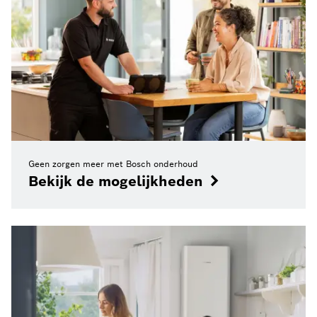
Geen zorgen meer met Bosch onderhoud
Bekijk de mogelijkheden