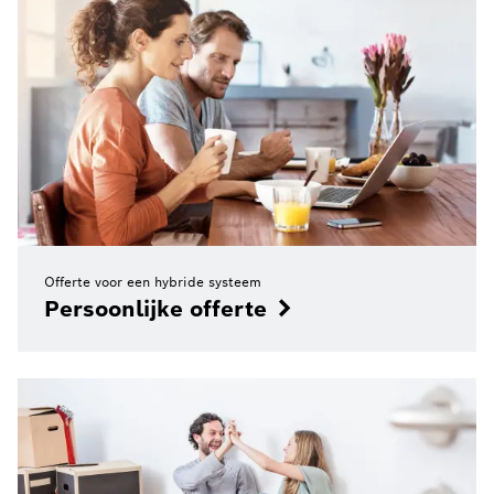
Offerte voor een hybride systeem
Persoonlijke offerte