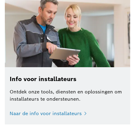
Info voor installateurs
Ontdek onze tools, diensten en oplossingen om
installateurs te ondersteunen.
Naar de info voor installateurs