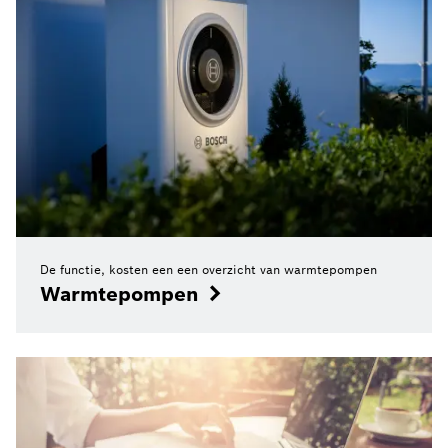
De functie, kosten een een overzicht van warmtepompen
Warmtepompen