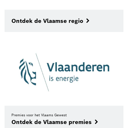
Ontdek de Vlaamse regio
Premies voor het Vlaams Gewest
Ontdek de Vlaamse premies