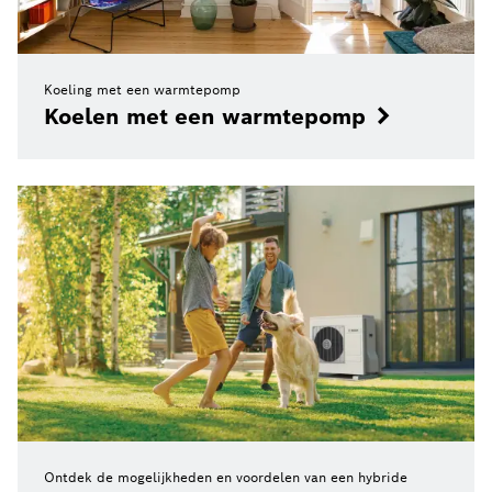
Koeling met een warmtepomp
Koelen met een warmtepomp
Ontdek de mogelijkheden en voordelen van een hybride