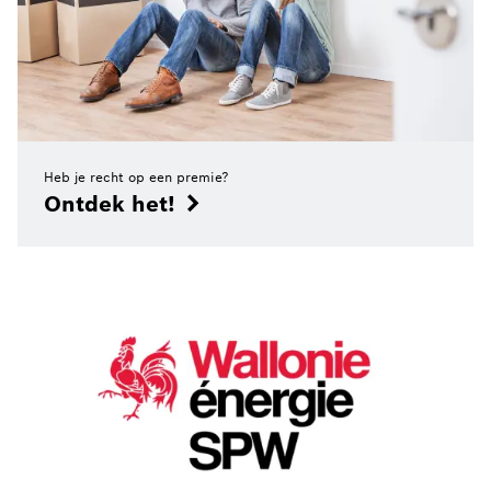
Heb je recht op een premie?
Ontdek het!