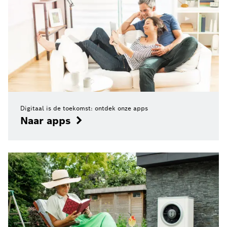
Digitaal is de toekomst: ontdek onze apps
Naar apps