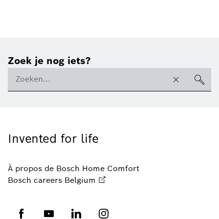
Zoek je nog iets?
Invented for life
À propos de Bosch Home Comfort
Bosch careers Belgium