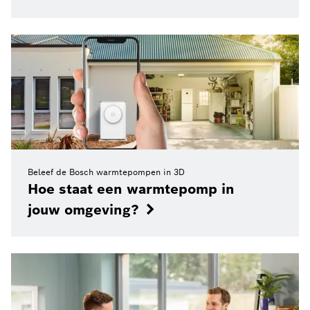
Beleef de Bosch warmtepompen in 3D
Hoe staat een warmtepomp in
jouw omgeving?