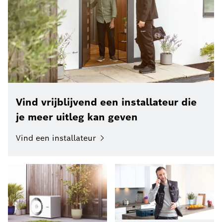
Vind vrijblijvend een installateur die
je meer uitleg kan geven
Vind een installateur