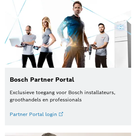
Bosch Partner Portal
Exclusieve toegang voor Bosch installateurs,
groothandels en professionals
Partner Portal login