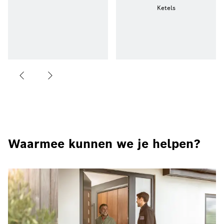
Ketels
Waarmee kunnen we je helpen?