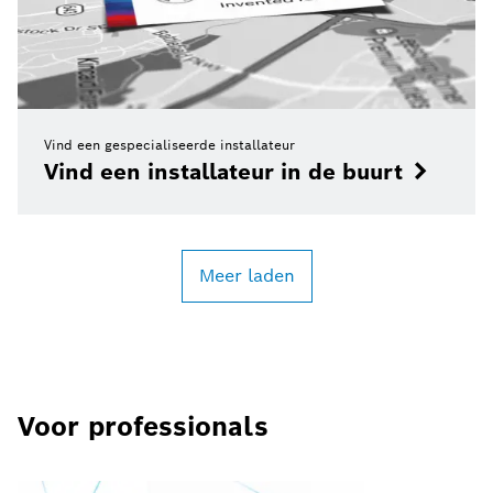
Vind een gespecialiseerde installateur
Vind een installateur in de buurt
Meer laden
Voor professionals