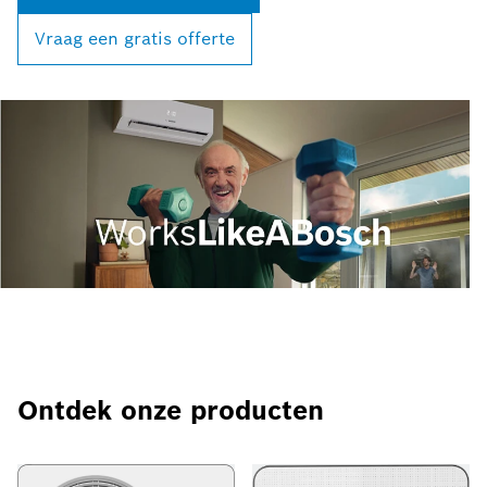
Vraag een gratis offerte
Ontdek onze producten