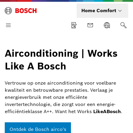
Home Comfort
Airconditioning | Works
Like A Bosch
Vertrouw op onze airconditioning voor voelbare
kwaliteit en betrouwbare prestaties. Verlaag je
energieverbruik met onze efficiënte
invertertechnologie, die zorgt voor een energie-
efficiëntieklasse A++. Want het Works
LikeABosch
.
Ontdek de Bosch airco's