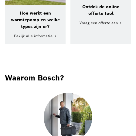
Ontdek de online
Hoe werkt een
offerte tool
warmtepomp en welke
Vraag een offerte aan
types zijn er?
Bekijk alle informatie
Waarom Bosch?