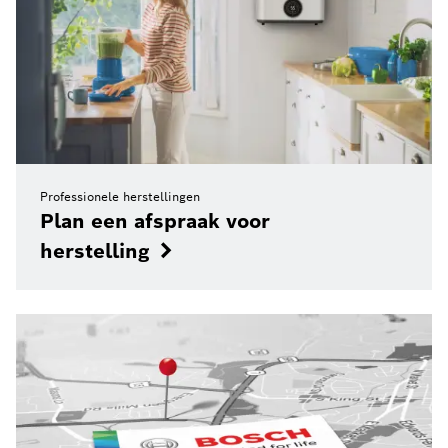
Professionele herstellingen
Plan een afspraak voor
herstelling