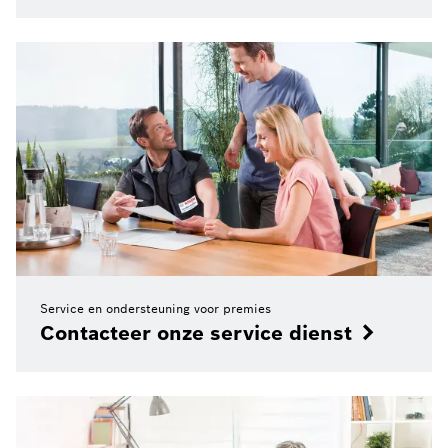
Service en ondersteuning voor premies
Contacteer onze service dienst