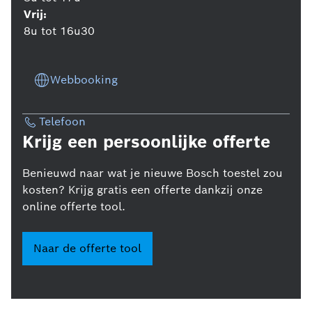
Vrij:
8u tot 16u30
Webbooking
Telefoon
Krijg een persoonlijke offerte
Benieuwd naar wat je nieuwe Bosch toestel zou
kosten? Krijg gratis een offerte dankzij onze
online offerte tool.
Naar de offerte tool