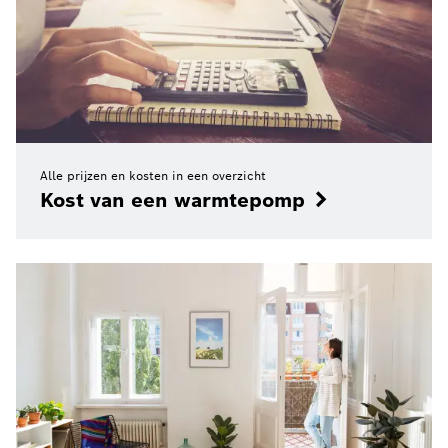
Alle prijzen en kosten in een overzicht
Kost van een warmtepomp