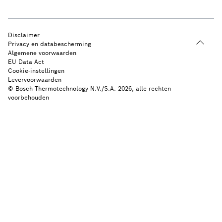
Disclaimer
Privacy en databescherming
Algemene voorwaarden
EU Data Act
Cookie-instellingen
Levervoorwaarden
© Bosch Thermotechnology N.V./S.A. 2026, alle rechten
voorbehouden