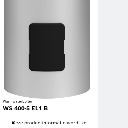
Warmwaterboiler
WS 400-5 EL1 B
Deze productinformatie wordt zo