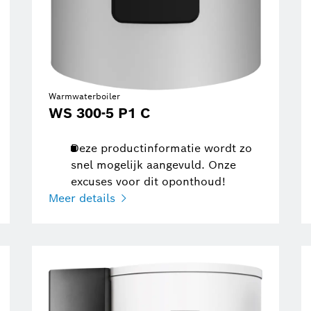
Warmwaterboiler
WS 300-5 P1 C
Deze productinformatie wordt zo
snel mogelijk aangevuld. Onze
excuses voor dit oponthoud!
Meer details