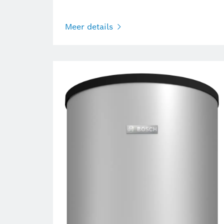
Meer details