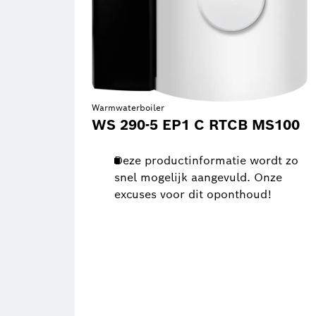
Warmwaterboiler
WS 290-5 EP1 C RTCB MS100
Deze productinformatie wordt zo
snel mogelijk aangevuld. Onze
excuses voor dit oponthoud!