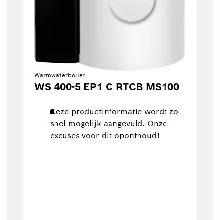
Warmwaterboiler
WS 400-5 EP1 C RTCB MS100
Deze productinformatie wordt zo
snel mogelijk aangevuld. Onze
excuses voor dit oponthoud!