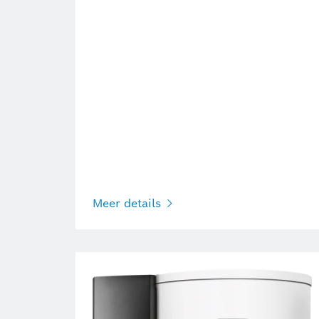
Meer details