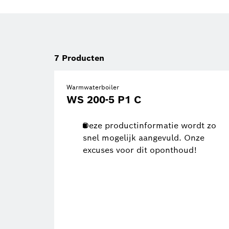
7
Producten
Warmwaterboiler
WS 200-5 P1 C
Deze productinformatie wordt zo
snel mogelijk aangevuld. Onze
excuses voor dit oponthoud!