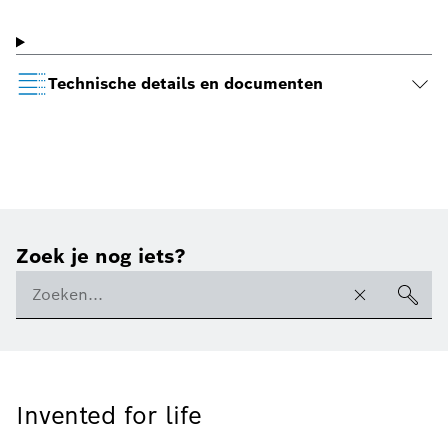
Technische details en documenten
Zoek je nog iets?
Invented for life