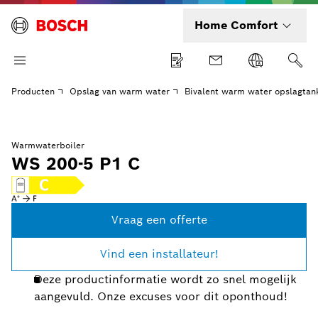
Home Comfort
Producten
Opslag van warm water
Bivalent warm water opslagtan
Warmwaterboiler
WS 200-5 P1 C
Vraag een offerte
Vind een installateur!
Deze productinformatie wordt zo snel mogelijk
aangevuld. Onze excuses voor dit oponthoud!