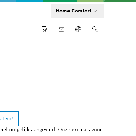
Home Comfort
ateur!
nel mogelijk aangevuld. Onze excuses voor