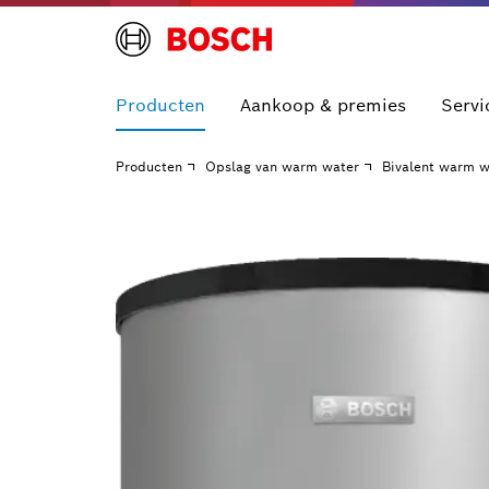
Producten
Aankoop & premies
Servi
Producten
Opslag van warm water
Bivalent warm w