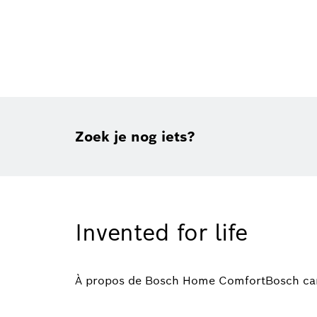
Zoek je nog iets?
Invented for life
À propos de Bosch Home Comfort
Bosch ca