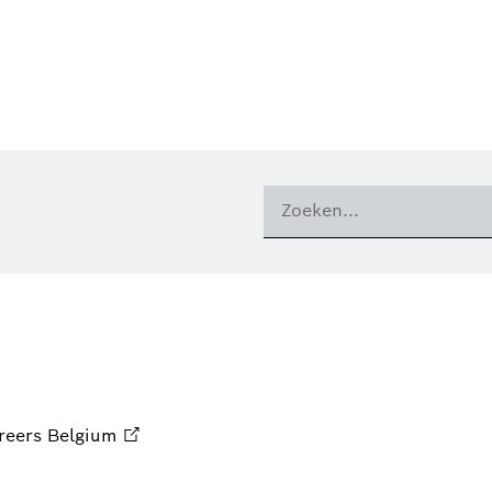
reers Belgium