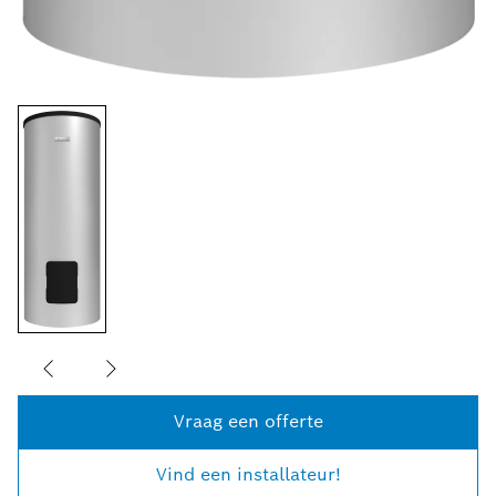
Vraag een offerte
Vind een installateur!