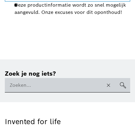
Deze productinformatie wordt zo snel mogelijk
aangevuld. Onze excuses voor dit oponthoud!
Zoek je nog iets?
Invented for life