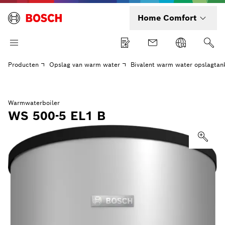
Home Comfort
Producten
Opslag van warm water
Bivalent warm water opslagtan
Warmwaterboiler
WS 500-5 EL1 B