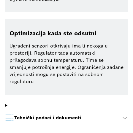
Optimizacija kada ste odsutni
Ugrađeni senzori otkrivaju ima li nekoga u
prostoriji. Regulator tada automatski
prilagođava sobnu temperaturu. Time se
smanjuje potrošnja energije. Ograničenja zadane
vrijednosti mogu se postaviti na sobnom
regulatoru
Tehnički podaci i dokumenti