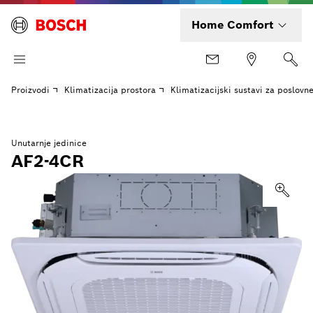
Home Comfort
Proizvodi
Klimatizacija prostora
Klimatizacijski sustavi za poslovn
Unutarnje jedinice
AF2-4CR