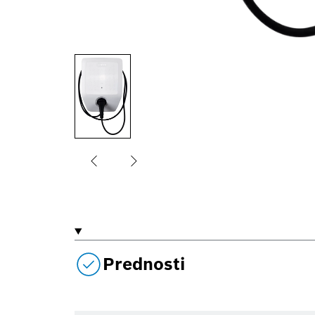
Prednosti