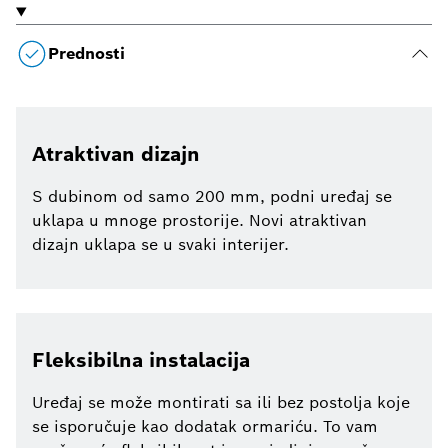
Prednosti
Atraktivan dizajn
S dubinom od samo 200 mm, podni uređaj se
uklapa u mnoge prostorije. Novi atraktivan
dizajn uklapa se u svaki interijer.
Fleksibilna instalacija
Uređaj se može montirati sa ili bez postolja koje
se isporučuje kao dodatak ormariću. To vam