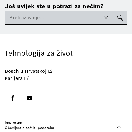
Još uvijek ste u potrazi za nečim?
Tehnologija za život
Bosch u Hrvatskoj
Karijera
Impresum
Obavijest o zaštiti podataka