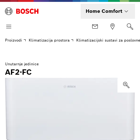
Home Comfort
Proizvodi
Klimatizacija prostora
Klimatizacijski sustavi za poslovn
Unutarnje jedinice
AF2-FC