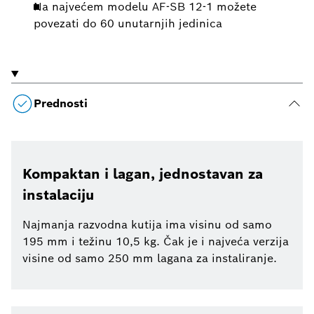
Na najvećem modelu AF-SB 12-1 možete
povezati do 60 unutarnjih jedinica
Prednosti
Kompaktan i lagan, jednostavan za
instalaciju
Najmanja razvodna kutija ima visinu od samo
195 mm i težinu 10,5 kg. Čak je i najveća verzija
visine od samo 250 mm lagana za instaliranje.