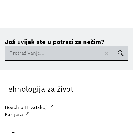
Još uvijek ste u potrazi za nečim?
Tehnologija za život
Bosch u Hrvatskoj
Karijera