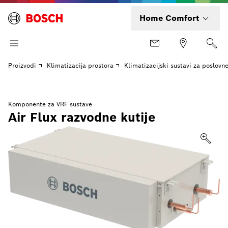
Home Comfort
Proizvodi
Klimatizacija prostora
Klimatizacijski sustavi za poslovn
Komponente za VRF sustave
Air Flux razvodne kutije