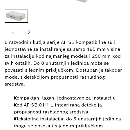
6 razvodnih kutija serije AF-SB kompatibilne su i
jednostavne za instaliranje sa samo 195 mm visine
za instalaciju kod najmanjeg modela i 250 mm kod
svih ostalih. Do 8 unutarnjih jedinica može se
povezati s jednim priključkom. Dostupan je također
model s detekcijom propusnosti rashladnog
sredstva.
Kompaktan, lagan, jednostavan za instalaciju
Kod AF-SB 01-1 L integrirana detekcija
propusnosti rashladnog sredstva
Fleksibilna instalacija: do 5 unutarnjih jedinica
mogu se povezati s jednim priključkom