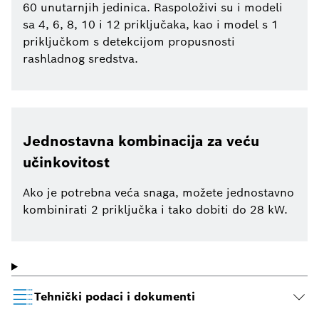
60 unutarnjih jedinica. Raspoloživi su i modeli
sa 4, 6, 8, 10 i 12 priključaka, kao i model s 1
priključkom s detekcijom propusnosti
rashladnog sredstva.
Jednostavna kombinacija za veću
učinkovitost
Ako je potrebna veća snaga, možete jednostavno
kombinirati 2 priključka i tako dobiti do 28 kW.
Tehnički podaci i dokumenti