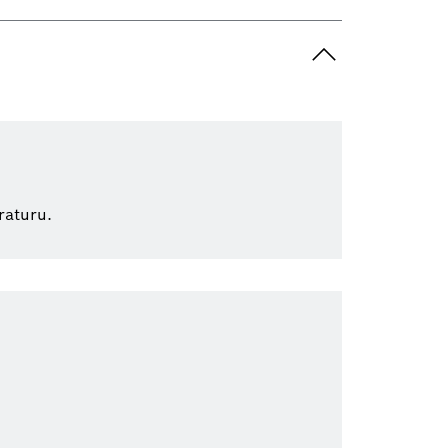
raturu.