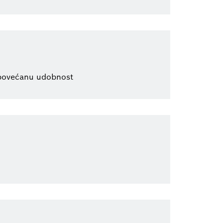
 povećanu udobnost