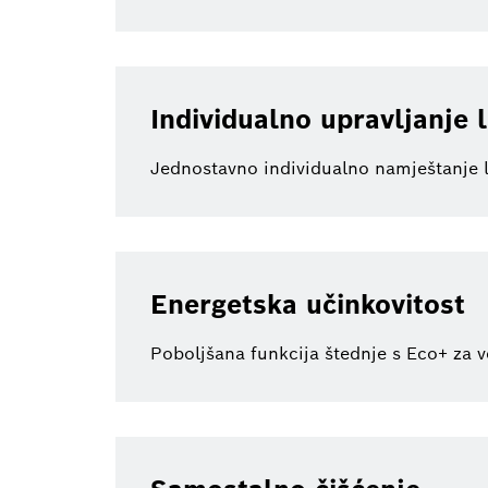
Individualno upravljanje
Jednostavno individualno namještanje 
Energetska učinkovitost
Poboljšana funkcija štednje s Eco+ za v