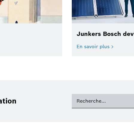
Junkers Bosch dev
En savoir plus
ation