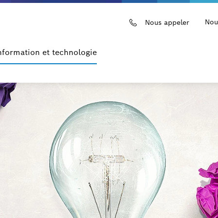
Nou
Nous appeler
nformation et technologie