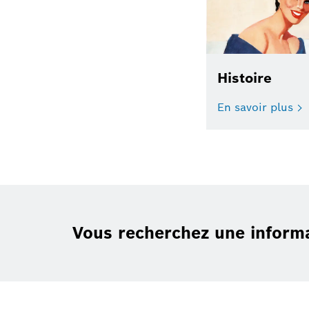
Histoire
En savoir plus
Vous recherchez une inform