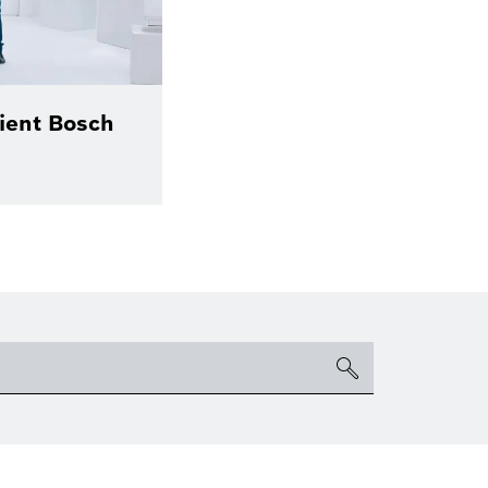
ient Bosch