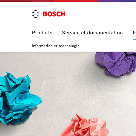
Produits
Service et documentation
I
Information et technologie