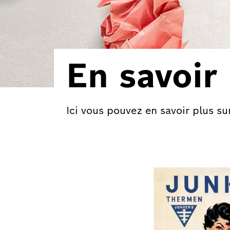
En savoir
Ici vous pouvez en savoir plus s