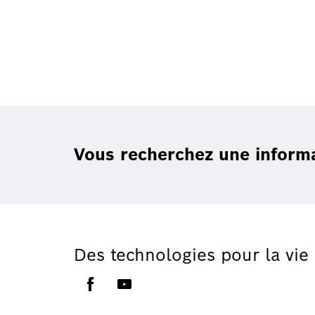
Vous recherchez une inform
Des technologies pour la vie