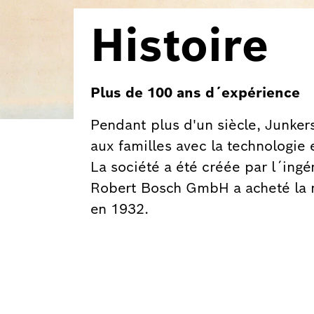
Histoire
Plus de 100 ans d´expérience
Pendant plus d'un siècle, Junkers
aux familles avec la technologie 
La société a été créée par l´ing
Robert Bosch GmbH a acheté la 
en 1932.