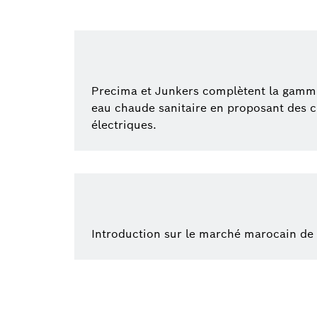
Precima et Junkers complètent la gamm
eau chaude sanitaire en proposant des 
électriques.
Introduction sur le marché marocain de 