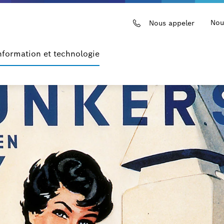
Nou
Nous appeler
nformation et technologie