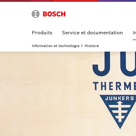
Produits
Service et documentation
I
Information et technologie
Histoire