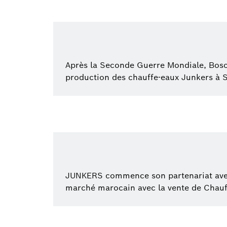
Après la Seconde Guerre Mondiale, Bo
production des chauffe-eaux Junkers à S
JUNKERS commence son partenariat ave
marché marocain avec la vente de Chauff