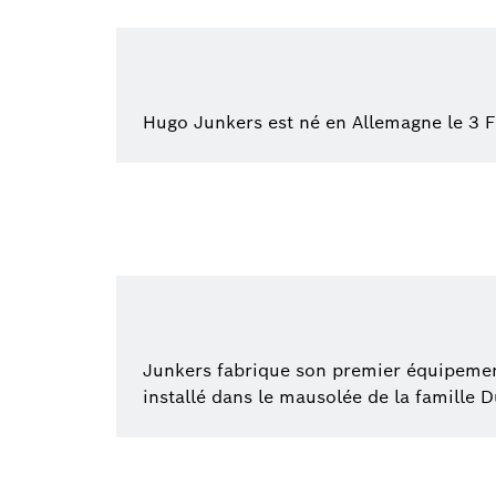
Hugo Junkers est né en Allemagne le 3 F
Junkers fabrique son premier équipemen
installé dans le mausolée de la famille 