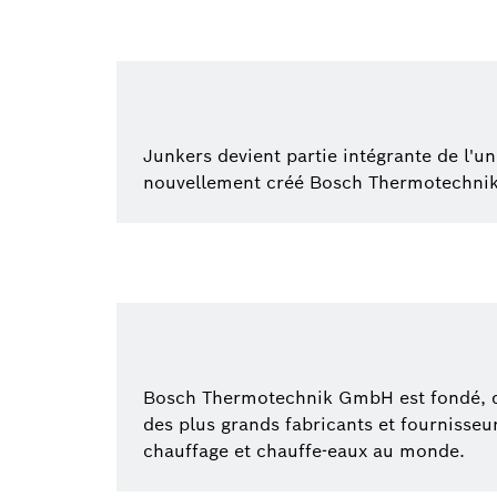
Junkers devient partie intégrante de l'uni
nouvellement créé Bosch Thermotechnik
Bosch Thermotechnik GmbH est fondé, d
des plus grands fabricants et fournisseu
chauffage et chauffe-eaux au monde.