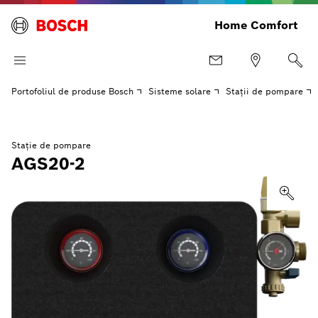
Home Comfort
Portofoliul de produse Bosch
Sisteme solare
Staţii de pompare
Stație de pompare
AGS20-2