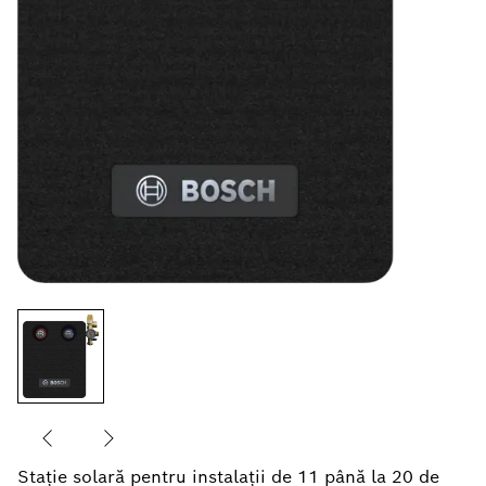
Staţie solară pentru instalaţii de 11 până la 20 de