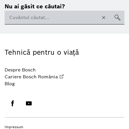
Nu ai găsit ce căutai?
Tehnică pentru o viaţă
Despre Bosch
Cariere Bosch România
Blog
Impressum