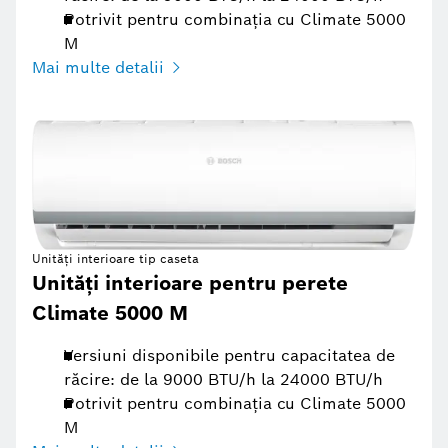
Potrivit pentru combinația cu Climate 5000
M
Mai multe detalii
Unități interioare tip caseta
Unități interioare pentru perete
Climate 5000 M
Versiuni disponibile pentru capacitatea de
răcire: de la 9000 BTU/h la 24000 BTU/h
Potrivit pentru combinația cu Climate 5000
M