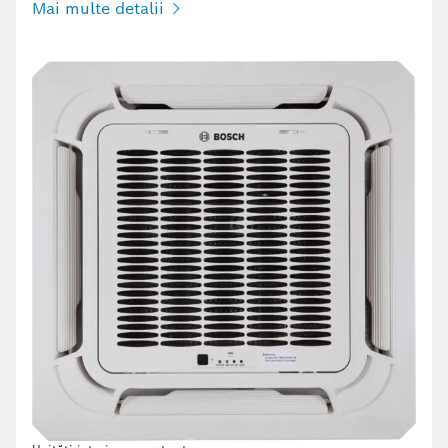
Mai multe detalii