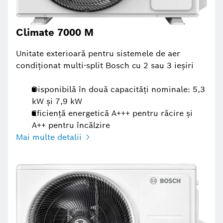
Climate 7000 M
Unitate exterioară pentru sistemele de aer
condiționat multi-split Bosch cu 2 sau 3 ieșiri
Disponibilă în două capacități nominale: 5,3
kW și 7,9 kW
Eficiență energetică A+++ pentru răcire și
A++ pentru încălzire
Mai multe detalii