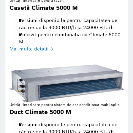
Unități interioare pentru tavan
Casetă Climate 5000 M
Versiuni disponibile pentru capacitatea de
răcire: de la 9000 BTU/h la 24000 BTU/h
Potrivit pentru combinația cu Climate 5000
M
Mai multe detalii
Unități interioare pentru sistem de aer condiționat multi split
Duct Climate 5000 M
Versiuni disponibile pentru capacitatea de
răcire: de la 9000 BTU/h la 24000 BTU/h