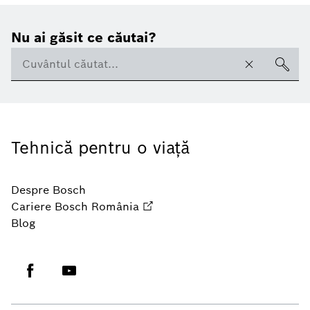
Nu ai găsit ce căutai?
Tehnică pentru o viaţă
Despre Bosch
Cariere Bosch România
Blog