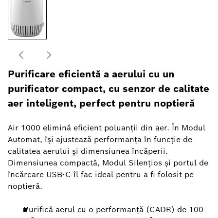
Purificare eficientă a aerului cu un
purificator compact, cu senzor de calitate
aer inteligent, perfect pentru noptieră
Air 1000 elimină eficient poluanții din aer. În Modul
Automat, își ajustează performanța în funcție de
calitatea aerului și dimensiunea încăperii.
Dimensiunea compactă, Modul Silențios și portul de
încărcare USB-C îl fac ideal pentru a fi folosit pe
noptieră.
Purifică aerul cu o performanță (CADR) de 100