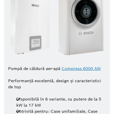
Pompă de căldură aer-apă
Compress 6000 AW
Performanță excelentă, design și caracteristici
de top
Disponibilă în 6 variante, cu putere de la 5
kW la 17 kW
Potrivită pentru: Case unifamiliale, Case