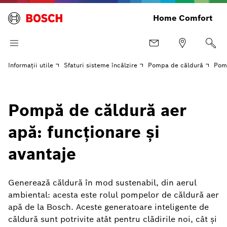
Home Comfort
Informaţii utile
Sfaturi sisteme încălzire
Pompa de căldură
Pom
Pompă de căldură aer
apă: funcționare și
avantaje
Generează căldură în mod sustenabil, din aerul
ambiental: acesta este rolul pompelor de căldură aer
apă de la Bosch. Aceste generatoare inteligente de
căldură sunt potrivite atât pentru clădirile noi, cât și