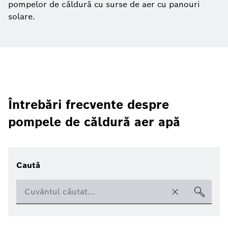
pompelor de căldură cu surse de aer cu panouri
solare.
Întrebări frecvente despre
pompele de căldură aer apă
Caută