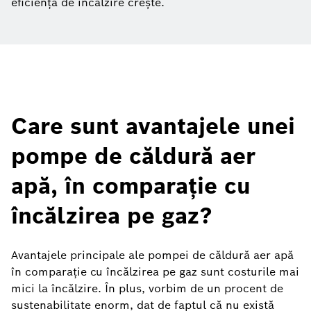
eficiența de încălzire crește.
Care sunt avantajele unei
pompe de căldură aer
apă, în comparație cu
încălzirea pe gaz?
Avantajele principale ale pompei de căldură aer apă
în comparație cu încălzirea pe gaz sunt costurile mai
mici la încălzire. În plus, vorbim de un procent de
sustenabilitate enorm, dat de faptul că nu există