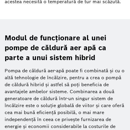
acestea necesită o temperatură de tur mai scăzută.
Modul de funcționare al unei
pompe de căldură aer apă ca
parte a unui sistem hibrid
Pompa de căldură aer-apă poate fi combinată și cu o
altă tehnologie de încălzire, pentru a crea o pompă
de căldură hibrid și astfel să poți beneficia de
avantajele ambelor sisteme. Combinarea a două
generatoare de căldură într-un singur sistem de
încălzire este o soluție globală de viitor și care oferă
cea mai bună eficiență posibilă, o mai mare
independență în ceea ce privește furnizarea de
energie și economii considerabile la costurile de