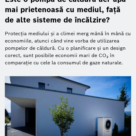
mai prietenoasă cu mediul, față
de alte sisteme de încălzire?
Protecția mediului și a climei merg mână în mână cu
economiile, atunci când vine vorba de utilizarea
pompelor de căldură. Cu o planificare și un design
corect, sunt posibile economii mari de CO₂ în
comparație cu cele la consumul de gaze naturale.