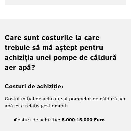
Care sunt costurile la care
trebuie să mă aștept pentru
achiziția unei pompe de căldură
aer apă?
Costuri de achiziție:
Costul inițial de achiziție al pompelor de căldură aer
apă este relativ gestionabil.
Costuri de achiziție:
8.000-15.000 Euro