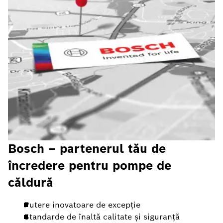
Bosch – partenerul tău de
încredere pentru pompe de
căldură
Putere inovatoare de excepție
Standarde de înaltă calitate și siguranță