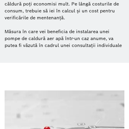
căldură poți economisi mult. Pe lângă costurile de
consum, trebuie să iei în calcul și un cost pentru
verificările de mentenanță.
Măsura în care vei beneficia de instalarea unei
pompe de caldură aer apă într-un caz anume, va
putea fi văzută în cadrul unei consultații individuale