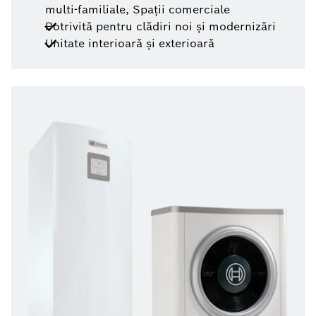
multi-familiale, Spații comerciale
Potrivită pentru clădiri noi și modernizări
Unitate interioară și exterioară