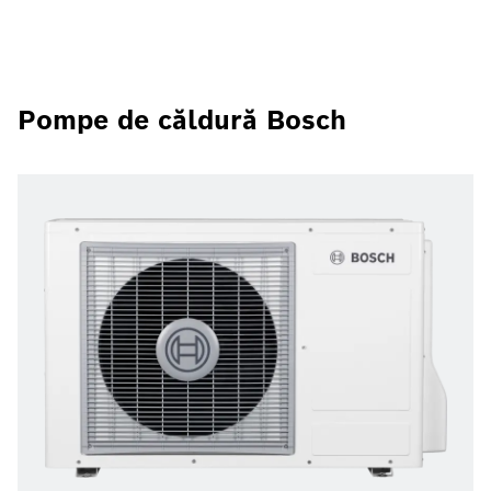
Pompe de căldură Bosch