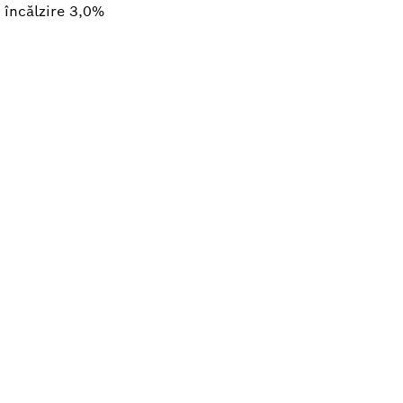
 încălzire 3,0%