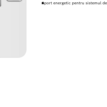
Aport energetic pentru sistemul de