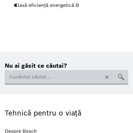
Clasă eficienţă energetică B
Nu ai găsit ce căutai?
Tehnică pentru o viaţă
Despre Bosch