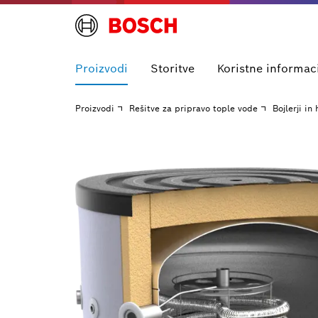
Proizvodi
Storitve
Koristne informac
Proizvodi
Rešitve za pripravo tople vode
Bojlerji in 