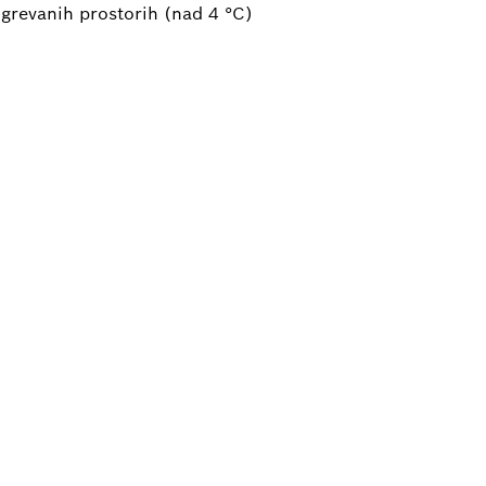
ogrevanih prostorih (nad 4 °C)