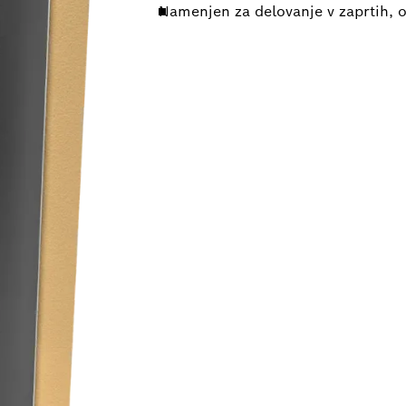
Namenjen za delovanje v zaprtih, 