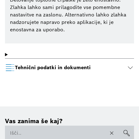
Zlahka lahko sami prilagodite vse pomembne
nastavitve na zaslonu. Alternativno lahko zlahka
nadzorujete napravo preko aplikacije, ki je
enostavna za uporabo.
Tehnični podatki in dokumenti
Vas zanima še kaj?