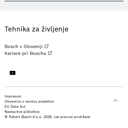
Tehnika za življenje
Bosch v Sloveniji
Kariere pri Boschu
Impresum
Obvestilo o varstvu podatkov
EU Data Act
Nastavitve piškotkov
© Robert Bosch d.o.o. 2026, vse pravice pridržane