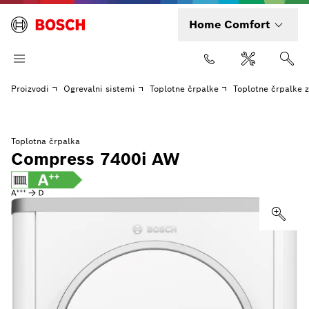
Home Comfort
Proizvodi
Ogrevalni sistemi
Toplotne črpalke
Toplotne črpalke 
Toplotna črpalka
Compress 7400i AW