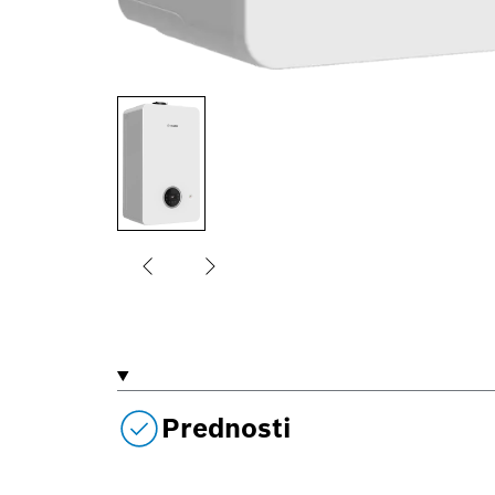
Prednosti