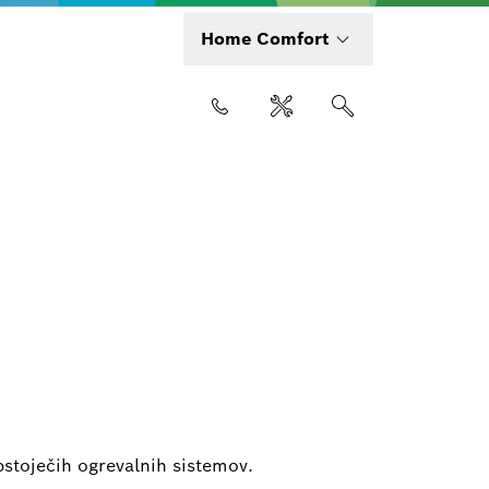
Home Comfort
stoječih ogrevalnih sistemov.