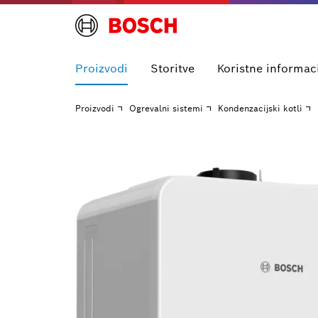
Proizvodi
Storitve
Koristne informac
Proizvodi
Ogrevalni sistemi
Kondenzacijski kotli