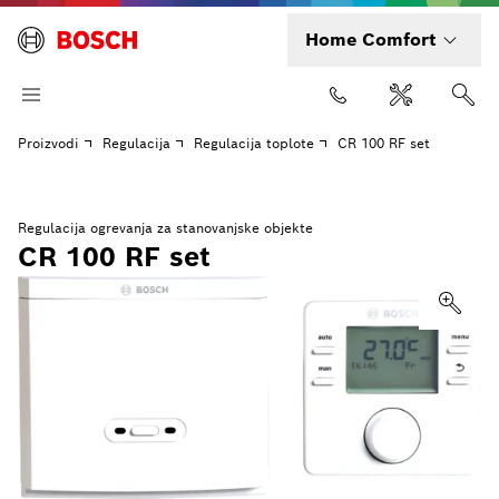
Home Comfort
Proizvodi
Regulacija
Regulacija toplote
CR 100 RF set
Regulacija ogrevanja za stanovanjske objekte
CR 100 RF set