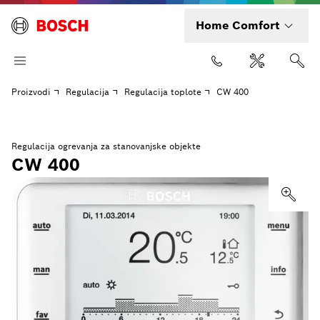
Home Comfort
Proizvodi
Regulacija
Regulacija toplote
CW 400
Regulacija ogrevanja za stanovanjske objekte
CW 400