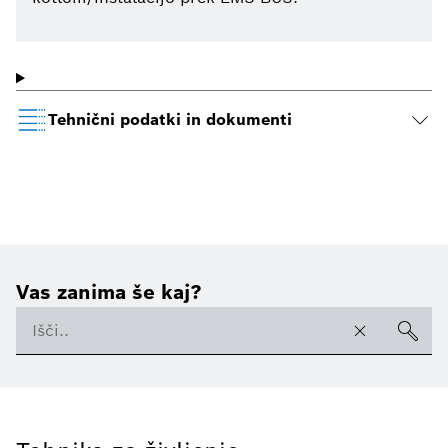
Tehnični podatki in dokumenti
Vas zanima še kaj?