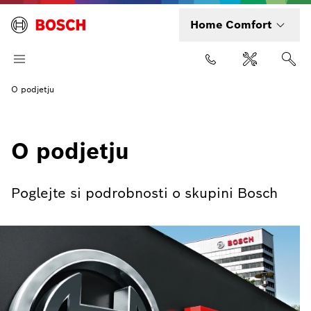
Home Comfort
O podjetju
O podjetju
Poglejte si podrobnosti o skupini Bosch