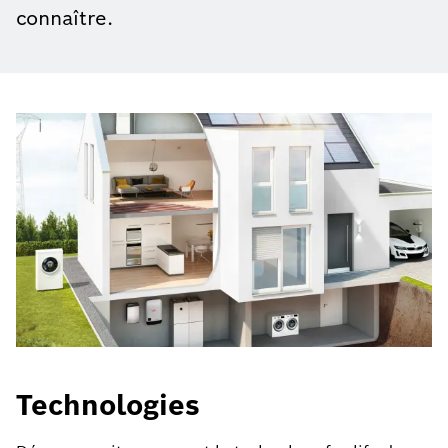
connaître.
Technologies