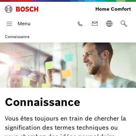
Home Comfort
Menu
Connaissance
Connaissance
Vous êtes toujours en train de chercher la
signification des termes techniques ou