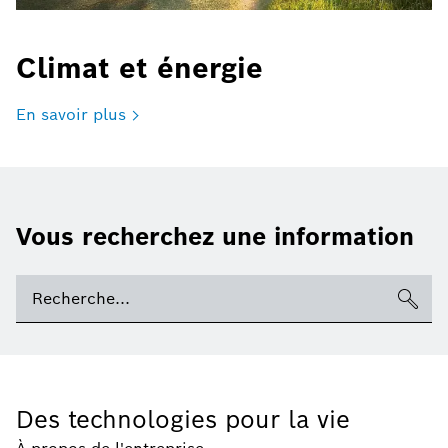
Climat et énergie
En savoir plus
Vous recherchez une information
Des technologies pour la vie