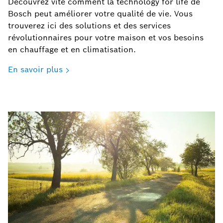
Découvrez vite comment la technology for life de
Bosch peut améliorer votre qualité de vie. Vous
trouverez ici des solutions et des services
révolutionnaires pour votre maison et vos besoins
en chauffage et en climatisation.
En savoir plus