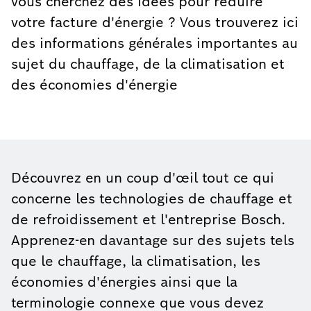
vous cherchez des idées pour réduire
votre facture d'énergie ? Vous trouverez ici
des informations générales importantes au
sujet du chauffage, de la climatisation et
des économies d'énergie
Découvrez en un coup d'œil tout ce qui
concerne les technologies de chauffage et
de refroidissement et l'entreprise Bosch.
Apprenez-en davantage sur des sujets tels
que le chauffage, la climatisation, les
économies d'énergies ainsi que la
terminologie connexe que vous devez