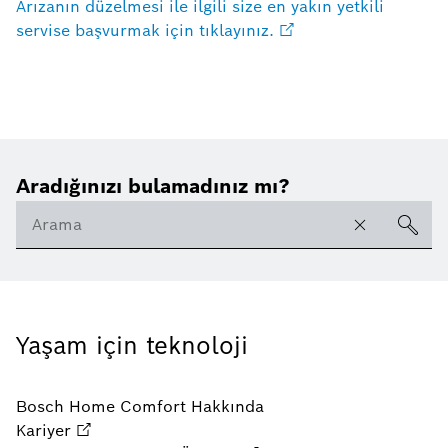
Arızanın düzelmesi ile ilgili size en yakın yetkili
servise başvurmak için tıklayınız.
Aradığınızı bulamadınız mı?
Yaşam için teknoloji
Bosch Home Comfort Hakkında
Kariyer