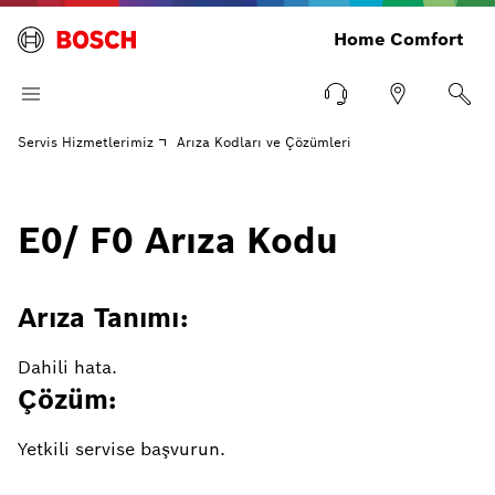
Home Comfort
Servis Hizmetlerimiz
Arıza Kodları ve Çözümleri
E0/ F0 Arıza Kodu
Arıza Tanımı:
Dahili hata.
Çözüm:
Yetkili servise başvurun.