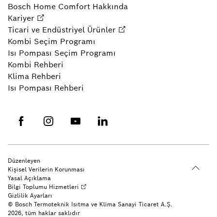
Bosch Home Comfort Hakkında
Kariyer
Ticari ve Endüstriyel Ürünler
Kombi Seçim Programı
Isı Pompası Seçim Programı
Kombi Rehberi
Klima Rehberi
Isı Pompası Rehberi
Düzenleyen
Kişisel Verilerin Korunması
Yasal Açıklama
Bilgi Toplumu Hizmetleri
Gizlilik Ayarları
© Bosch Termoteknik Isıtma ve Klima Sanayi Ticaret A.Ş.
2026, tüm haklar saklıdır