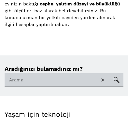
evinizin baktığı
cephe, yalıtım düzeyi ve büyüklüğü
gibi ölçütleri baz alarak belirleyebilirsiniz. Bu
konuda uzman bir yetkili bayiden yardım alınarak
ilgili hesaplar yaptırılmalıdır.
Aradığınızı bulamadınız mı?
Yaşam için teknoloji