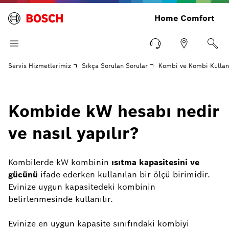
Home Comfort
Servis Hizmetlerimiz
Sıkça Sorulan Sorular
Kombi ve Kombi Kulla
Kombide kW hesabı nedir
ve nasıl yapılır?
Kombilerde kW kombinin
ısıtma kapasitesini ve
gücünü
ifade ederken kullanılan bir ölçü birimidir.
Evinize uygun kapasitedeki kombinin
belirlenmesinde kullanılır.
Evinize en uygun kapasite sınıfındaki kombiyi