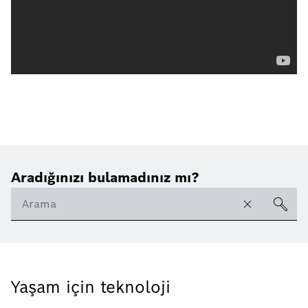
Aradığınızı bulamadınız mı?
Yaşam için teknoloji