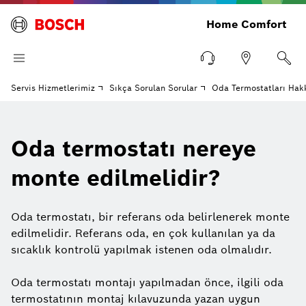
Home Comfort
Servis Hizmetlerimiz
Sıkça Sorulan Sorular
Oda Termostatları Hak
Oda termostatı nereye
monte edilmelidir?
Oda termostatı, bir referans oda belirlenerek monte
edilmelidir. Referans oda, en çok kullanılan ya da
sıcaklık kontrolü yapılmak istenen oda olmalıdır.
Oda termostatı montajı yapılmadan önce, ilgili oda
termostatının montaj kılavuzunda yazan uygun