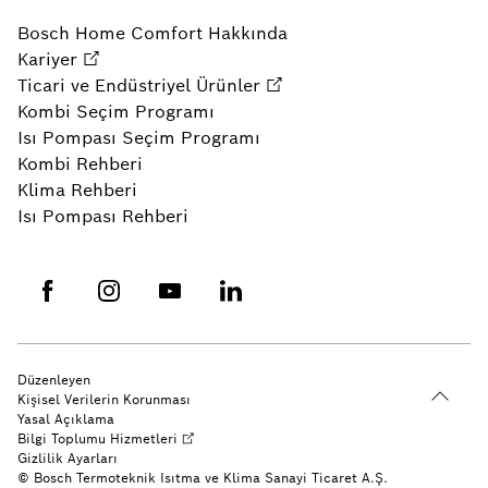
Bosch Home Comfort Hakkında
Kariyer
Ticari ve Endüstriyel Ürünler
Kombi Seçim Programı
Isı Pompası Seçim Programı
Kombi Rehberi
Klima Rehberi
Isı Pompası Rehberi
Düzenleyen
Kişisel Verilerin Korunması
Yasal Açıklama
Bilgi Toplumu Hizmetleri
Gizlilik Ayarları
© Bosch Termoteknik Isıtma ve Klima Sanayi Ticaret A.Ş.