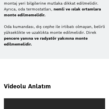
montaj yeri bilgilerine mutlaka dikkat edilmelidir.
Ayrıca, oda termostatları,
nemli ve ıslak ortamlara
monte edilmemelidir.
Oda kumandası, dış cephe ile irtibatı olmayan, belirli
yükseklikte ve uzaklıkta monte edilmelidir. Direk
pencere yanına ve radyatör yakınına monte
edilmemelidir.
Videolu Anlatım