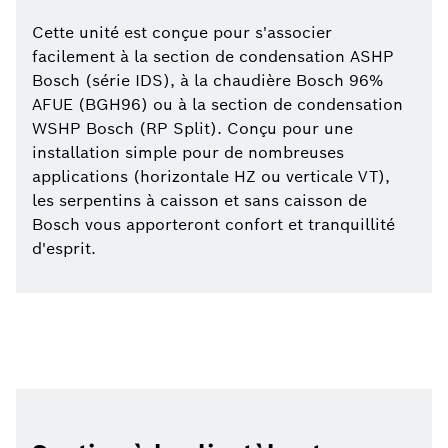
Cette unité est conçue pour s'associer
facilement à la section de condensation ASHP
Bosch (série IDS), à la chaudière Bosch 96%
AFUE (BGH96) ou à la section de condensation
WSHP Bosch (RP Split). Conçu pour une
installation simple pour de nombreuses
applications (horizontale HZ ou verticale VT),
les serpentins à caisson et sans caisson de
Bosch vous apporteront confort et tranquillité
d'esprit.