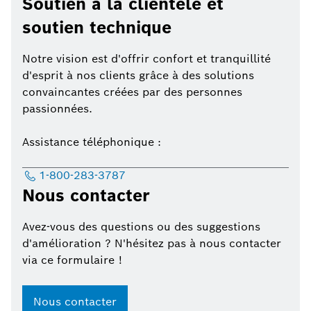
Soutien à la clientèle et
soutien technique
Notre vision est d'offrir confort et tranquillité
d'esprit à nos clients grâce à des solutions
convaincantes créées par des personnes
passionnées.
Assistance téléphonique :
1-800-283-3787
Nous contacter
Avez-vous des questions ou des suggestions
d'amélioration ? N'hésitez pas à nous contacter
via ce formulaire !
Nous contacter