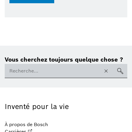
Vous cherchez toujours quelque chose ?
Inventé pour la vie
À propos de Bosch
Carrières