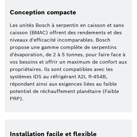
Conception compacte
Les unités Bosch à serpentin en caisson et sans
caisson (BMAC) offrent des rendements et des
niveaux d'efficacité incomparables. Bosch
propose une gamme complète de serpentins
d'évaporation, de 2 à 5 tonnes, pour faire face à
vos besoins et offrir un maximum de confort aux
propriétaires. Ils sont compatibles avec les
systèmes IDS au réfrigérant A2L R-454B,
répondant ainsi aux exigences liées au faible
potentiel de réchauffement planétaire (Faible
PRP).
Installation facile et flexible