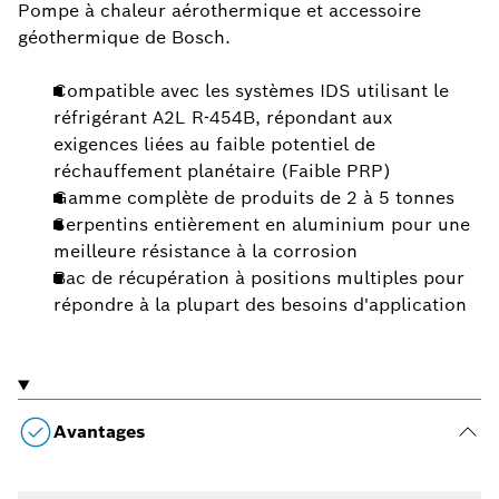
Pompe à chaleur aérothermique et accessoire
géothermique de Bosch.
Compatible avec les systèmes IDS utilisant le
réfrigérant A2L R-454B, répondant aux
exigences liées au faible potentiel de
réchauffement planétaire (Faible PRP)
Gamme complète de produits de 2 à 5 tonnes
Serpentins entièrement en aluminium pour une
meilleure résistance à la corrosion
Bac de récupération à positions multiples pour
répondre à la plupart des besoins d'application
Avantages