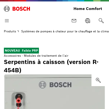
Home Comfort
Produits
Systèmes de pompes à chaleur pour le chauffage et la clima
NOUVEAU
Faible PRP
Accessoires - Modules de traitement de l’air
Serpentins à caisson (version R-
454B)