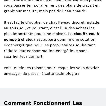
vous passer temporairement des plans de travail en
granit sur mesure, mais pas de l’eau chaude.
Il est facile d’oublier ce chauffe-eau discret installé
au sous-sol, et pourtant, c’est l’un des achats les
plus importants pour une maison. Le
chauffe-eau à
pompe à chaleur
est apparu comme une solution
écoénergétique pour les propriétaires souhaitant
réduire leur consommation énergétique sans
sacrifier leur confort.
Voici quelques raisons pour lesquelles vous devriez
envisager de passer à cette technologie :
Comment Fonctionnent Les