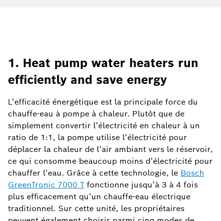
1. Heat pump water heaters run
efficiently and save energy
L’efficacité énergétique est la principale force du
chauffe-eau à pompe à chaleur. Plutôt que de
simplement convertir l’électricité en chaleur à un
ratio de 1:1, la pompe utilise l’électricité pour
déplacer la chaleur de l’air ambiant vers le réservoir,
ce qui consomme beaucoup moins d’électricité pour
chauffer l’eau. Grâce à cette technologie, le
Bosch
GreenTronic 7000 T
fonctionne jusqu’à 3 à 4 fois
plus efficacement qu’un chauffe-eau électrique
traditionnel. Sur cette unité, les propriétaires
peuvent également choisir parmi cinq modes de