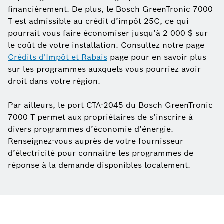
financièrement. De plus, le Bosch GreenTronic 7000
T est admissible au crédit d’impôt 25C, ce qui
pourrait vous faire économiser jusqu’à 2 000 $ sur
le coût de votre installation. Consultez notre page
Crédits d'Impôt et Rabais
page pour en savoir plus
sur les programmes auxquels vous pourriez avoir
droit dans votre région.
Par ailleurs, le port CTA-2045 du Bosch GreenTronic
7000 T permet aux propriétaires de s’inscrire à
divers programmes d’économie d’énergie.
Renseignez-vous auprès de votre fournisseur
d’électricité pour connaître les programmes de
réponse à la demande disponibles localement.