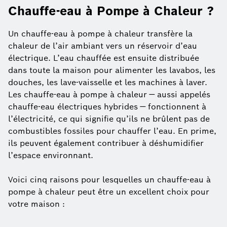
Chauffe-eau à Pompe à Chaleur ?
Un chauffe-eau à pompe à chaleur transfère la
chaleur de l’air ambiant vers un réservoir d’eau
électrique. L’eau chauffée est ensuite distribuée
dans toute la maison pour alimenter les lavabos, les
douches, les lave-vaisselle et les machines à laver.
Les chauffe-eau à pompe à chaleur — aussi appelés
chauffe-eau électriques hybrides — fonctionnent à
l’électricité, ce qui signifie qu’ils ne brûlent pas de
combustibles fossiles pour chauffer l’eau. En prime,
ils peuvent également contribuer à déshumidifier
l’espace environnant.
Voici cinq raisons pour lesquelles un chauffe-eau à
pompe à chaleur peut être un excellent choix pour
votre maison :