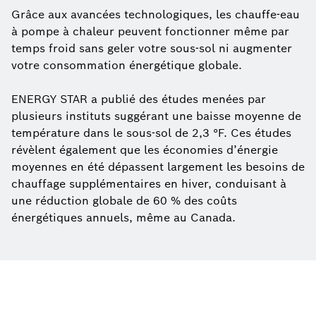
Grâce aux avancées technologiques, les chauffe-eau
à pompe à chaleur peuvent fonctionner même par
temps froid sans geler votre sous-sol ni augmenter
votre consommation énergétique globale.
ENERGY STAR a publié des études menées par
plusieurs instituts suggérant une baisse moyenne de
température dans le sous-sol de 2,3 °F. Ces études
révèlent également que les économies d’énergie
moyennes en été dépassent largement les besoins de
chauffage supplémentaires en hiver, conduisant à
une réduction globale de 60 % des coûts
énergétiques annuels, même au Canada.