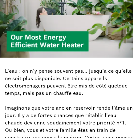
L’eau : on n’y pense souvent pas… jusqu’à ce qu’elle
ne soit plus disponible. Certains appareils
électroménagers peuvent être mis de côté quelque
temps, mais pas un chauffe-eau.
Imaginons que votre ancien réservoir rende l’âme un
jour. Il y a de fortes chances que rétablir l’eau
chaude devienne soudainement votre priorité n°1.
Ou bien, vous et votre famille êtes en train de
construire une nouvelle maison. Certes, vous pouvez