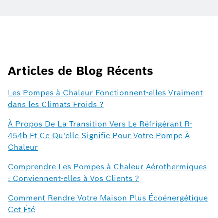
Articles de Blog Récents
Les Pompes à Chaleur Fonctionnent-elles Vraiment
dans les Climats Froids ?
À Propos De La Transition Vers Le Réfrigérant R-
454b Et Ce Qu'elle Signifie Pour Votre Pompe À
Chaleur
Comprendre Les Pompes à Chaleur Aérothermiques
: Conviennent-elles à Vos Clients ?
Comment Rendre Votre Maison Plus Écoénergétique
Cet Été