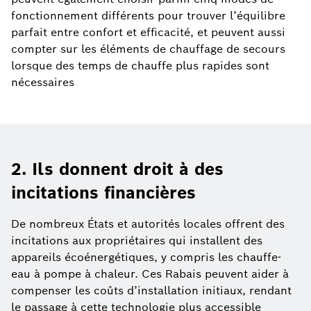
fonctionnement différents pour trouver l’équilibre
parfait entre confort et efficacité, et peuvent aussi
compter sur les éléments de chauffage de secours
lorsque des temps de chauffe plus rapides sont
nécessaires
2. Ils donnent droit à des
incitations financières
De nombreux États et autorités locales offrent des
incitations aux propriétaires qui installent des
appareils écoénergétiques, y compris les chauffe-
eau à pompe à chaleur. Ces Rabais peuvent aider à
compenser les coûts d’installation initiaux, rendant
le passage à cette technologie plus accessible