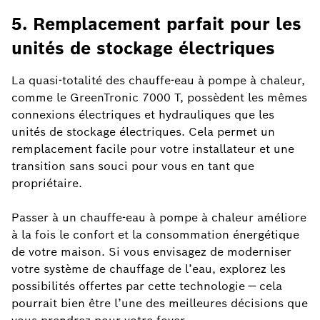
5. Remplacement parfait pour les
unités de stockage électriques
La quasi-totalité des chauffe-eau à pompe à chaleur,
comme le GreenTronic 7000 T, possèdent les mêmes
connexions électriques et hydrauliques que les
unités de stockage électriques. Cela permet un
remplacement facile pour votre installateur et une
transition sans souci pour vous en tant que
propriétaire.
Passer à un chauffe-eau à pompe à chaleur améliore
à la fois le confort et la consommation énergétique
de votre maison. Si vous envisagez de moderniser
votre système de chauffage de l’eau, explorez les
possibilités offertes par cette technologie — cela
pourrait bien être l’une des meilleures décisions que