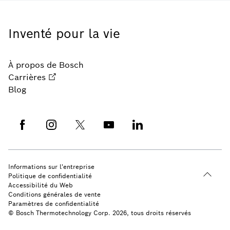
Inventé pour la vie
À propos de Bosch
Carrières
Blog
Informations sur l'entreprise
Politique de confidentialité
Accessibilité du Web
Conditions générales de vente
Paramètres de confidentialité
© Bosch Thermotechnology Corp. 2026, tous droits réservés