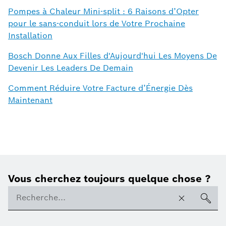
Pompes à Chaleur Mini-split : 6 Raisons d’Opter
pour le sans-conduit lors de Votre Prochaine
Installation
Bosch Donne Aux Filles d'Aujourd'hui Les Moyens De
Devenir Les Leaders De Demain
Comment Réduire Votre Facture d’Énergie Dès
Maintenant
Vous cherchez toujours quelque chose ?