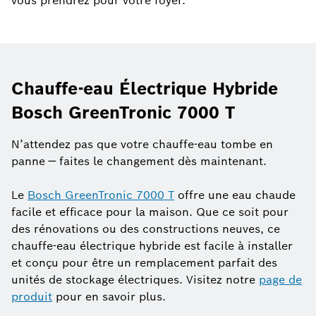
vous prendrez pour votre foyer.
Chauffe-eau Électrique Hybride
Bosch GreenTronic 7000 T
N’attendez pas que votre chauffe-eau tombe en
panne — faites le changement dès maintenant.
Le
Bosch GreenTronic 7000 T
offre une eau chaude
facile et efficace pour la maison. Que ce soit pour
des rénovations ou des constructions neuves, ce
chauffe-eau électrique hybride est facile à installer
et conçu pour être un remplacement parfait des
unités de stockage électriques. Visitez notre
page de
produit
pour en savoir plus.