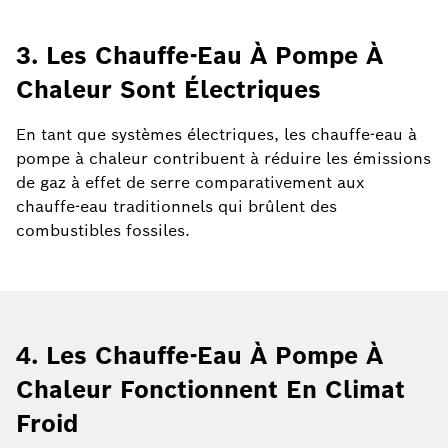
3. Les Chauffe-Eau À Pompe À
Chaleur Sont Électriques
En tant que systèmes électriques, les chauffe-eau à
pompe à chaleur contribuent à réduire les émissions
de gaz à effet de serre comparativement aux
chauffe-eau traditionnels qui brûlent des
combustibles fossiles.
4. Les Chauffe-Eau À Pompe À
Chaleur Fonctionnent En Climat
Froid