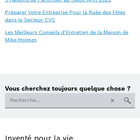
Préparer Votre Entreprise Pour la Ruée des Fêtes
dans le Secteur CVC
Les Meilleurs Conseils d’Entretien de la Maison de
Mike Holmes
Vous cherchez toujours quelque chose ?
Inventé pour la vie