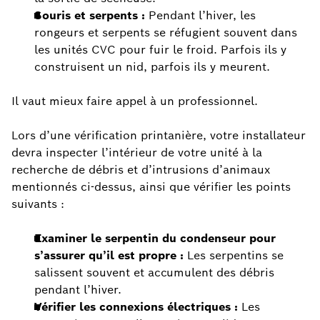
Souris et serpents :
Pendant l’hiver, les
rongeurs et serpents se réfugient souvent dans
les unités CVC pour fuir le froid. Parfois ils y
construisent un nid, parfois ils y meurent.
Il vaut mieux faire appel à un professionnel.
Lors d’une vérification printanière, votre installateur
devra inspecter l’intérieur de votre unité à la
recherche de débris et d’intrusions d’animaux
mentionnés ci-dessus, ainsi que vérifier les points
suivants :
Examiner le serpentin du condenseur pour
s’assurer qu’il est propre :
Les serpentins se
salissent souvent et accumulent des débris
pendant l’hiver.
Vérifier les connexions électriques :
Les