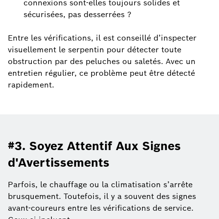
connexions sont-elles toujours solides et
sécurisées, pas desserrées ?
Entre les vérifications, il est conseillé d’inspecter
visuellement le serpentin pour détecter toute
obstruction par des peluches ou saletés. Avec un
entretien régulier, ce problème peut être détecté
rapidement.
#3. Soyez Attentif Aux Signes
d'Avertissements
Parfois, le chauffage ou la climatisation s’arrête
brusquement. Toutefois, il y a souvent des signes
avant-coureurs entre les vérifications de service.