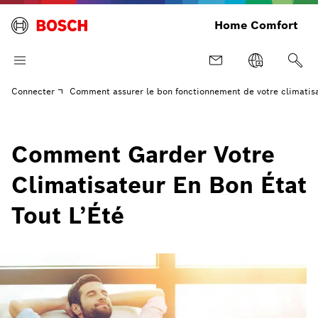
Home Comfort
Connecter
Comment assurer le bon fonctionnement de votre climatisat
Comment Garder Votre
Climatisateur En Bon État
Tout L’Été