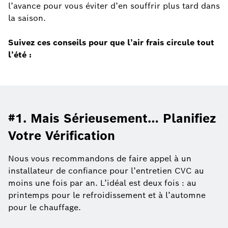
l’avance pour vous éviter d’en souffrir plus tard dans
la saison.
Suivez ces conseils pour que l’air frais circule tout
l’été :
#1. Mais Sérieusement… Planifiez
Votre Vérification
Nous vous recommandons de faire appel à un
installateur de confiance pour l’entretien CVC au
moins une fois par an. L’idéal est deux fois : au
printemps pour le refroidissement et à l’automne
pour le chauffage.