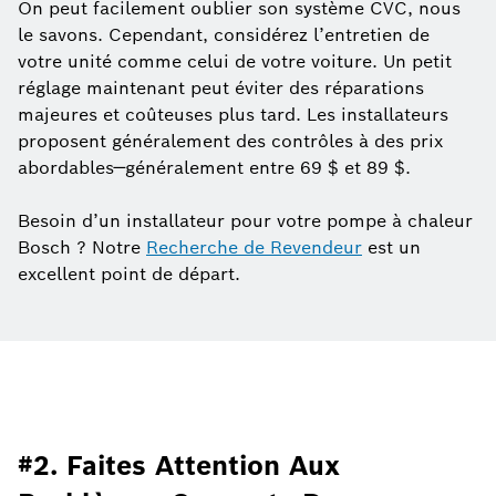
On peut facilement oublier son système CVC, nous
le savons. Cependant, considérez l’entretien de
votre unité comme celui de votre voiture. Un petit
réglage maintenant peut éviter des réparations
majeures et coûteuses plus tard. Les installateurs
proposent généralement des contrôles à des prix
abordables—généralement entre 69 $ et 89 $.
Besoin d’un installateur pour votre pompe à chaleur
Bosch ? Notre
Recherche de Revendeur
est un
excellent point de départ.
#2. Faites Attention Aux