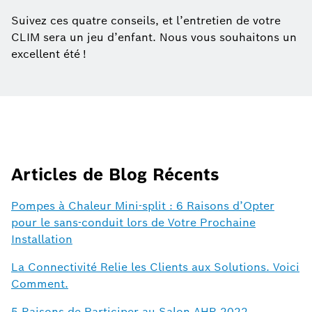
Suivez ces quatre conseils, et l’entretien de votre
CLIM sera un jeu d’enfant. Nous vous souhaitons un
excellent été !
Articles de Blog Récents
Pompes à Chaleur Mini-split : 6 Raisons d’Opter
pour le sans-conduit lors de Votre Prochaine
Installation
La Connectivité Relie les Clients aux Solutions. Voici
Comment.
5 Raisons de Participer au Salon AHR 2022