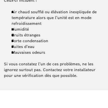
Ceux-ci incluent :
Air chaud soufflé ou élévation inexpliquée de
température alors que l’unité est en mode
refroidissement
Humidité
Bruits étranges
Forte condensation
Fuites d’eau
Mauvaises odeurs
Si vous constatez l’un de ces problèmes, ne les
ignorez surtout pas. Contactez votre installateur
pour une vérification dès que possible.