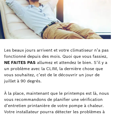
Les beaux jours arrivent et votre climatiseur n’a pas
fonctionné depuis des mois. Quoi que vous fassiez,
NE FAITES PAS
allumez et attendez le bien. S’il y a
un problème avec la CLIM, la dernière chose que
vous souhaitez, c’est de le découvrir un jour de
juillet à 90 degrés.
À la place, maintenant que le printemps est là, nous
vous recommandons de planifier une vérification
d’entretien printanière de votre pompe à chaleur.
Votre installateur pourra détecter les problèmes à