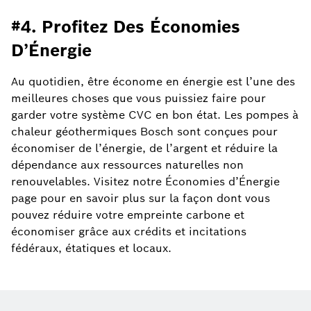
#4. Profitez Des Économies
D’Énergie
Au quotidien, être économe en énergie est l’une des
meilleures choses que vous puissiez faire pour
garder votre système CVC en bon état. Les pompes à
chaleur géothermiques Bosch sont conçues pour
économiser de l’énergie, de l’argent et réduire la
dépendance aux ressources naturelles non
renouvelables. Visitez notre Économies d’Énergie
page pour en savoir plus sur la façon dont vous
pouvez réduire votre empreinte carbone et
économiser grâce aux crédits et incitations
fédéraux, étatiques et locaux.