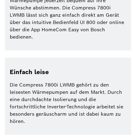
Wärmepumpe jederzeit bequem auf Ihre
Wünsche abstimmen. Die Compress 7800i
LWMB lässt sich ganz einfach direkt am Gerät
über das intuitive Bedienfeld UI 800 oder online
über die App HomeCom Easy von Bosch
bedienen.
Einfach leise
Die Compress 7800i LWMB gehört zu den
leisesten Wärmepumpen auf dem Markt. Durch
eine durchdachte Isolierung und die
fortschrittliche Inverter-Technologie arbeitet sie
besonders geräuscharm und ist dabei kaum zu
hören.