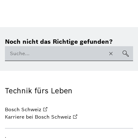
Noch nicht das Richtige gefunden?
Technik fürs Leben
Bosch Schweiz
Karriere bei Bosch Schweiz