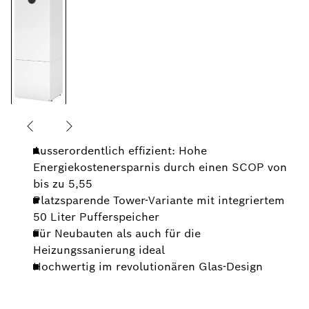
Ausserordentlich effizient: Hohe
Energiekostenersparnis durch einen SCOP von
bis zu 5,55
Platzsparende Tower-Variante mit integriertem
50 Liter Pufferspeicher
Für Neubauten als auch für die
Heizungssanierung ideal
Hochwertig im revolutionären Glas-Design