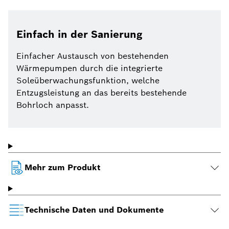
Einfach in der Sanierung
Einfacher Austausch von bestehenden
Wärmepumpen durch die integrierte
Soleüberwachungsfunktion, welche
Entzugsleistung an das bereits bestehende
Bohrloch anpasst.
Mehr zum Produkt
Technische Daten und Dokumente