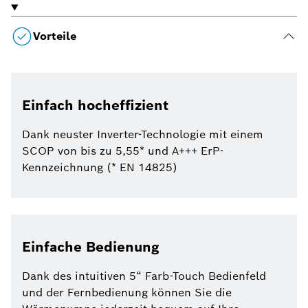
Vorteile
Einfach hocheffizient
Dank neuster Inverter-Technologie mit einem
SCOP von bis zu 5,55* und A+++ ErP-
Kennzeichnung (* EN 14825)
Einfache Bedienung
Dank des intuitiven 5“ Farb-Touch Bedienfeld
und der Fernbedienung können Sie die