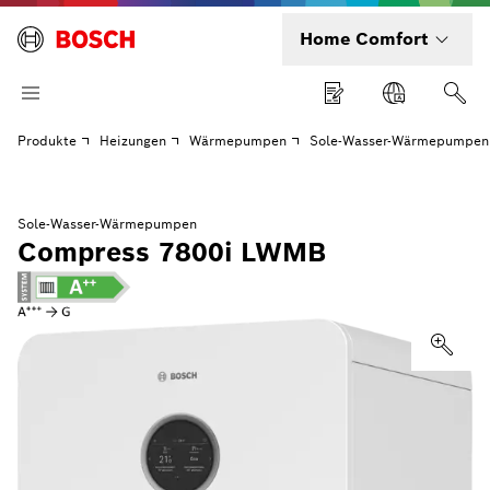
Home Comfort
Produkte
Heizungen
Wärmepumpen
Sole-Wasser-Wärmepumpen
Sole-Wasser-Wärmepumpen
Compress 7800i LWMB