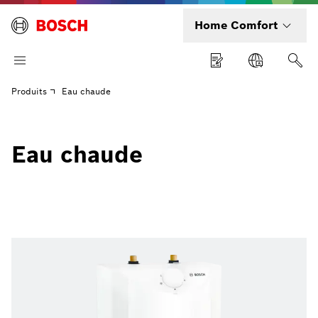
Home Comfort
Produits
Eau chaude
Eau chaude