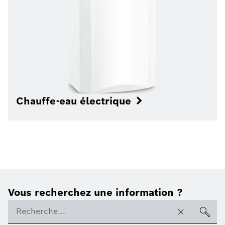
Chauffe-eau électrique
Vous recherchez une information ?