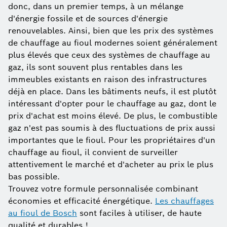
donc, dans un premier temps, à un mélange
d'énergie fossile et de sources d'énergie
renouvelables. Ainsi, bien que les prix des systèmes
de chauffage au fioul modernes soient généralement
plus élevés que ceux des systèmes de chauffage au
gaz, ils sont souvent plus rentables dans les
immeubles existants en raison des infrastructures
déjà en place. Dans les bâtiments neufs, il est plutôt
intéressant d'opter pour le chauffage au gaz, dont le
prix d'achat est moins élevé. De plus, le combustible
gaz n'est pas soumis à des fluctuations de prix aussi
importantes que le fioul. Pour les propriétaires d'un
chauffage au fioul, il convient de surveiller
attentivement le marché et d'acheter au prix le plus
bas possible.
Trouvez votre formule personnalisée combinant
économies et efficacité énergétique.
Les chauffages
au fioul de Bosch
sont faciles à utiliser, de haute
qualité et durables !