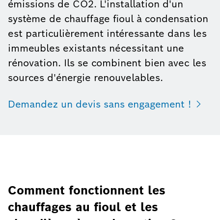
émissions de CO2. L'installation d'un
système de chauffage fioul à condensation
est particulièrement intéressante dans les
immeubles existants nécessitant une
rénovation. Ils se combinent bien avec les
sources d'énergie renouvelables.
Demandez un devis sans engagement !
Comment fonctionnent les
chauffages au fioul et les