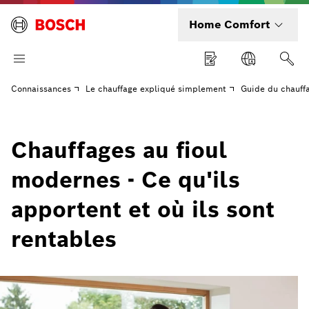
Home Comfort
Connaissances
Le chauffage expliqué simplement
Guide du chauffa
Chauffages au fioul
modernes - Ce qu'ils
apportent et où ils sont
rentables