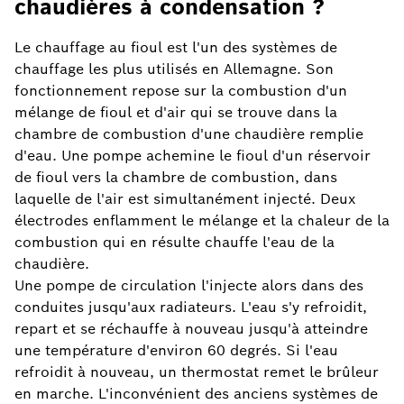
chaudières à condensation ?
Le chauffage au fioul est l'un des systèmes de
chauffage les plus utilisés en Allemagne. Son
fonctionnement repose sur la combustion d'un
mélange de fioul et d'air qui se trouve dans la
chambre de combustion d'une chaudière remplie
d'eau. Une pompe achemine le fioul d'un réservoir
de fioul vers la chambre de combustion, dans
laquelle de l'air est simultanément injecté. Deux
électrodes enflamment le mélange et la chaleur de la
combustion qui en résulte chauffe l'eau de la
chaudière.
Une pompe de circulation l'injecte alors dans des
conduites jusqu'aux radiateurs. L'eau s'y refroidit,
repart et se réchauffe à nouveau jusqu'à atteindre
une température d'environ 60 degrés. Si l'eau
refroidit à nouveau, un thermostat remet le brûleur
en marche. L'inconvénient des anciens systèmes de