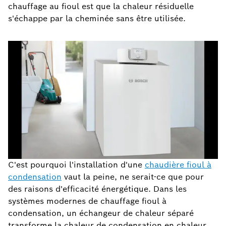
chauffage au fioul est que la chaleur résiduelle
s'échappe par la cheminée sans être utilisée.
C'est pourquoi l'installation d'une
chaudière fioul à
condensation
vaut la peine, ne serait-ce que pour
des raisons d'efficacité énergétique. Dans les
systèmes modernes de chauffage fioul à
condensation, un échangeur de chaleur séparé
transforme la chaleur de condensation en chaleur