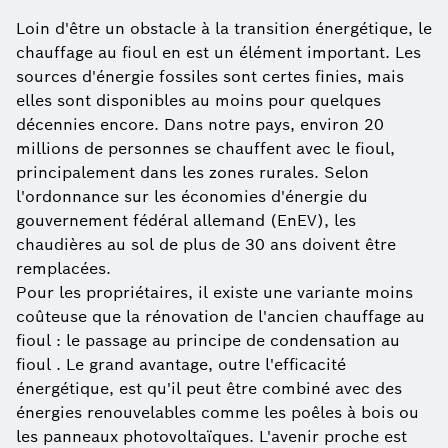
Loin d'être un obstacle à la transition énergétique, le
chauffage au fioul en est un élément important. Les
sources d'énergie fossiles sont certes finies, mais
elles sont disponibles au moins pour quelques
décennies encore. Dans notre pays, environ 20
millions de personnes se chauffent avec le fioul,
principalement dans les zones rurales. Selon
l'ordonnance sur les économies d'énergie du
gouvernement fédéral allemand (EnEV), les
chaudières au sol de plus de 30 ans doivent être
remplacées.
Pour les propriétaires, il existe une variante moins
coûteuse que la rénovation de l'ancien chauffage au
fioul : le passage au principe de condensation au
fioul . Le grand avantage, outre l'efficacité
énergétique, est qu'il peut être combiné avec des
énergies renouvelables comme les poêles à bois ou
les panneaux photovoltaïques. L'avenir proche est