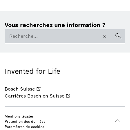
Vous recherchez une information ?
Invented for Life
Bosch Suisse
Carrières Bosch en Suisse
Mentions légales
Protection des données
Paramètres de cookies