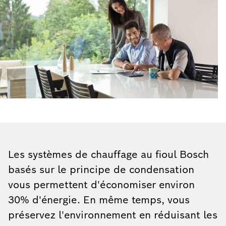
Les systèmes de chauffage au fioul Bosch
basés sur le principe de condensation
vous permettent d'économiser environ
30% d'énergie. En même temps, vous
préservez l'environnement en réduisant les