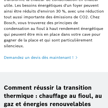
utile. Les besoins énergétiques d'un foyer peuvent
ainsi être réduits d'environ 30 %, avec une réduction
tout aussi importante des émissions de CO2. Chez
Bosch, vous trouverez des principes de
condensation au fioul à haut rendement énergétique
qui peuvent être mis en place dans votre cave pour
gagner de la place et qui sont particulièrement
silencieux.
Demandez un devis dès maintenant !
Comment réussir la transition
thermique : chauffage au fioul, au
gaz et énergies renouvelables