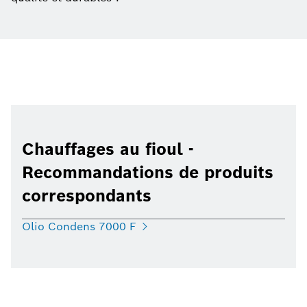
Chauffages au fioul -
Recommandations de produits
correspondants
Olio Condens 7000 F