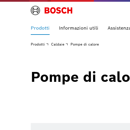
Prodotti
Informazioni utili
Assistenz
Prodotti
Caldaie
Pompe di calore
Pompe di calo