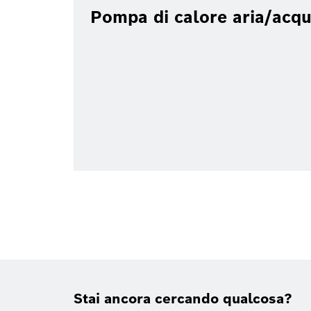
Pompa di calore aria/acq
Stai ancora cercando qualcosa?