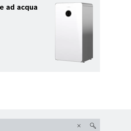
e ad acqua