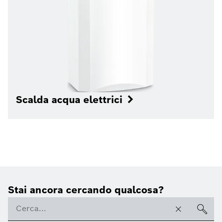
Scalda acqua elettrici
Stai ancora cercando qualcosa?