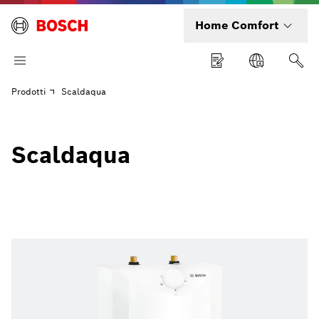
Home Comfort
Prodotti
Scaldaqua
Scaldaqua