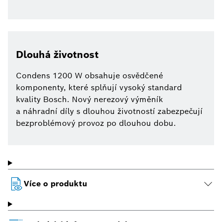
Dlouhá životnost
Condens 1200 W obsahuje osvědčené
komponenty, které splňují vysoký standard
kvality Bosch. Nový nerezový výměník
a náhradní díly s dlouhou životností zabezpečují
bezproblémový provoz po dlouhou dobu.
Více o produktu