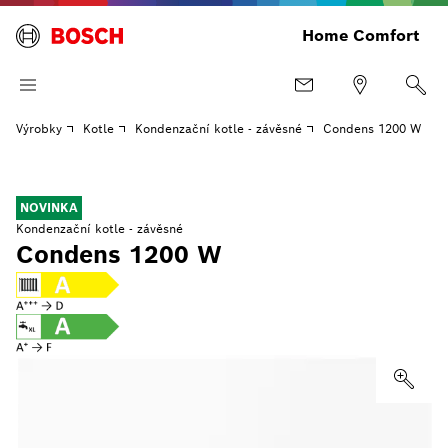
Home Comfort
Výrobky
Kotle
Kondenzační kotle - závěsné
Condens 1200 W
NOVINKA
Kondenzační kotle - závěsné
Condens 1200 W