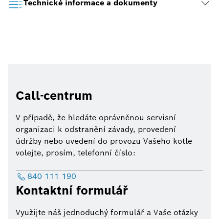
Technické informace a dokumenty
Call-centrum
V případě, že hledáte oprávněnou servisní
organizaci k odstranění závady, provedení
údržby nebo uvedení do provozu Vašeho kotle
volejte, prosím, telefonní číslo:
840 111 190
Kontaktní formulář
Využijte náš jednoduchý formulář a Vaše otázky