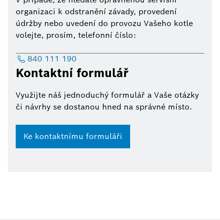
organizaci k odstranění závady, provedení
údržby nebo uvedení do provozu Vašeho kotle
volejte, prosím, telefonní číslo:
840 111 190
Kontaktní formulář
Využijte náš jednoduchý formulář a Vaše otázky
či návrhy se dostanou hned na správné místo.
Ke kontaktnímu formuláři