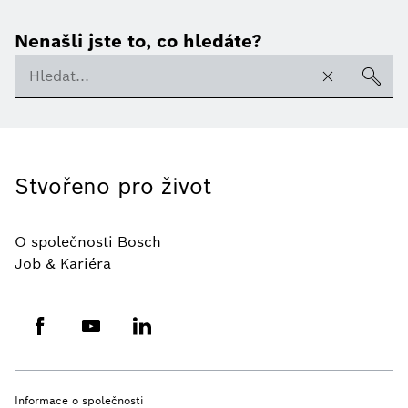
Nenašli jste to, co hledáte?
Stvořeno pro život
O společnosti Bosch
Job & Kariéra
Informace o společnosti