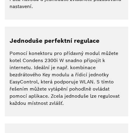
nastavení.
Jednoduše perfektní regulace
Pomocí konektoru pro přídavný modul můžete
kotel Condens 2300i W snadno připojit k
internetu. Ideální je např. kombinace
bezdrátového Key modulu a řídicí jednotky
EasyControl, která podporuje WLAN. S tímto
řešením můžete vytápění pohodlně ovládat
pomocí aplikace. Zcela jednoduše lze regulovat
každou místnost zvlášť.