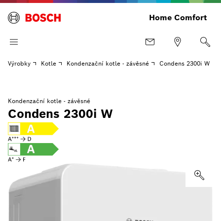
Home Comfort
Výrobky
Kotle
Kondenzační kotle - závěsné
Condens 2300i W
Kondenzační kotle - závěsné
Condens 2300i W