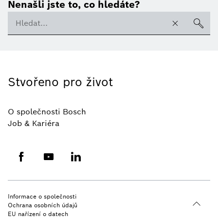
Nenašli jste to, co hledáte?
Stvořeno pro život
O společnosti Bosch
Job & Kariéra
Informace o společnosti
Ochrana osobních údajů
EU nařízení o datech