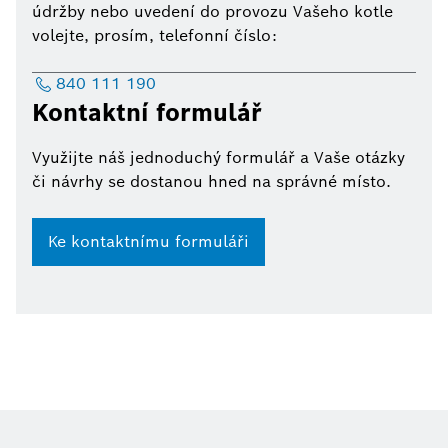
údržby nebo uvedení do provozu Vašeho kotle
volejte, prosím, telefonní číslo:
840 111 190
Kontaktní formulář
Využijte náš jednoduchý formulář a Vaše otázky
či návrhy se dostanou hned na správné místo.
Ke kontaktnímu formuláři