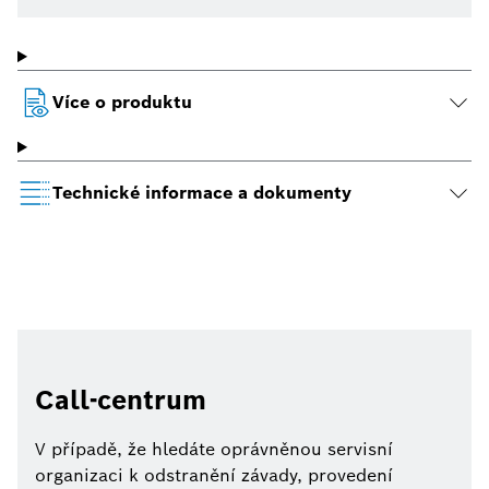
Více o produktu
Technické informace a dokumenty
Call-centrum
V případě, že hledáte oprávněnou servisní
organizaci k odstranění závady, provedení