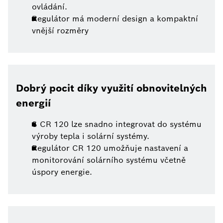
ovládání.
Regulátor má moderní design a kompaktní
vnější rozměry
Dobrý pocit díky využití obnovitelných
energií
S CR 120 lze snadno integrovat do systému
výroby tepla i solární systémy.
Regulátor CR 120 umožňuje nastavení a
monitorování solárního systému včetně
úspory energie.