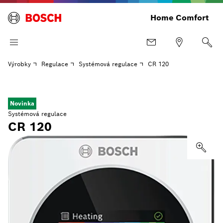
Home Comfort
Výrobky
Regulace
Systémová regulace
CR 120
Novinka
Systémová regulace
CR 120