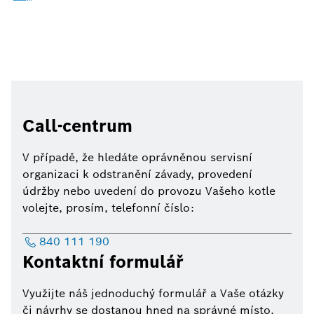
Call-centrum
V případě, že hledáte oprávněnou servisní
organizaci k odstranění závady, provedení
údržby nebo uvedení do provozu Vašeho kotle
volejte, prosím, telefonní číslo:
840 111 190
Kontaktní formulář
Využijte náš jednoduchý formulář a Vaše otázky
či návrhy se dostanou hned na správné místo.