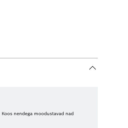
i. Koos nendega moodustavad nad