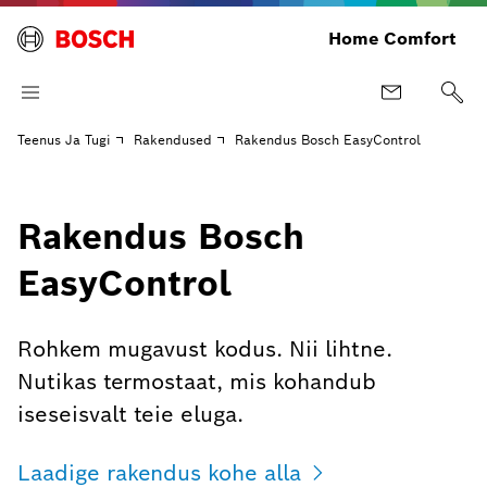
Home Comfort
Teenus Ja Tugi
Rakendused
Rakendus Bosch EasyControl
Rakendus Bosch
EasyControl
Rohkem mugavust kodus. Nii lihtne.
Nutikas termostaat, mis kohandub
iseseisvalt teie eluga.
Laadige rakendus kohe alla