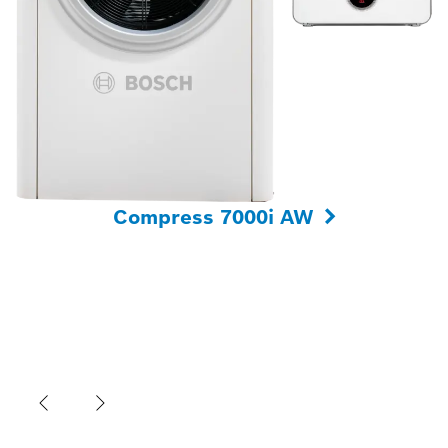
Compress 7000i AW